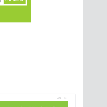
ANZEIGE