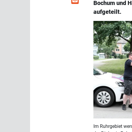
Bochum und Ha
aufgeteilt.
Im Ruhrgebiet wer