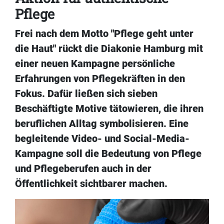
Pflege
Frei nach dem Motto "Pflege geht unter
die Haut" rückt die Diakonie Hamburg mit
einer neuen Kampagne persönliche
Erfahrungen von Pflegekräften in den
Fokus. Dafür ließen sich sieben
Beschäftigte Motive tätowieren, die ihren
beruflichen Alltag symbolisieren. Eine
begleitende Video- und Social-Media-
Kampagne soll die Bedeutung von Pflege
und Pflegeberufen auch in der
Öffentlichkeit sichtbarer machen.