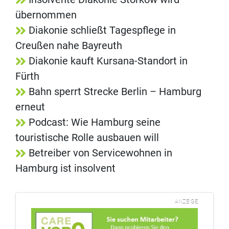
übernommen
Diakonie schließt Tagespflege in
Creußen nahe Bayreuth
Diakonie kauft Kursana-Standort in
Fürth
Bahn sperrt Strecke Berlin – Hamburg
erneut
Podcast: Wie Hamburg seine
touristische Rolle ausbauen will
Betreiber von Servicewohnen in
Hamburg ist insolvent
ANZEIGE