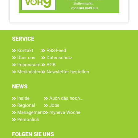
SERVICE
Kontakt
RSS-Feed
Über uns
Datenschutz
Impressum
AGB
Mediadaten
Newsletter bestellen
NEWS
Inside
Auch das noch...
Regional
Jobs
Management
myneva Woche
Persönlich
FOLGEN SIE UNS