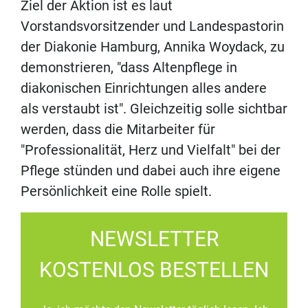
Ziel der Aktion ist es laut
Vorstandsvorsitzender und Landespastorin
der Diakonie Hamburg, Annika Woydack, zu
demonstrieren, "dass Altenpflege in
diakonischen Einrichtungen alles andere
als verstaubt ist". Gleichzeitig solle sichtbar
werden, dass die Mitarbeiter für
"Professionalität, Herz und Vielfalt" bei der
Pflege stünden und dabei auch ihre eigene
Persönlichkeit eine Rolle spielt.
NEWSLETTER
KOSTENLOS BESTELLEN