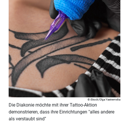
iStock/Olga Yastremska
Die Diakonie möchte mit ihrer Tattoo-Aktion
demonstrieren, dass ihre Einrichtungen "alles andere
als verstaubt sind"