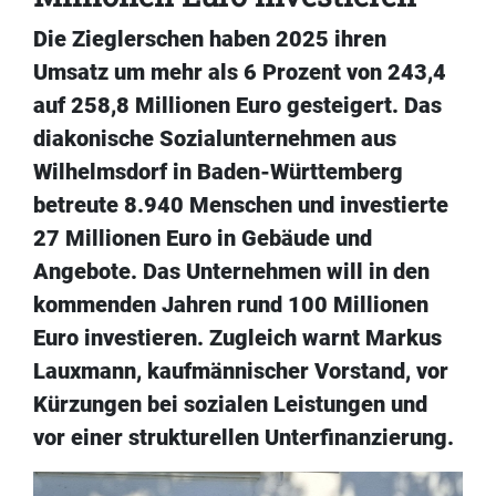
Die Zieglerschen haben 2025 ihren
Umsatz um mehr als 6 Prozent von 243,4
auf 258,8 Millionen Euro gesteigert. Das
diakonische Sozialunternehmen aus
Wilhelmsdorf in Baden-Württemberg
betreute 8.940 Menschen und investierte
27 Millionen Euro in Gebäude und
Angebote. Das Unternehmen will in den
kommenden Jahren rund 100 Millionen
Euro investieren. Zugleich warnt Markus
Lauxmann, kaufmännischer Vorstand, vor
Kürzungen bei sozialen Leistungen und
vor einer strukturellen Unterfinanzierung.