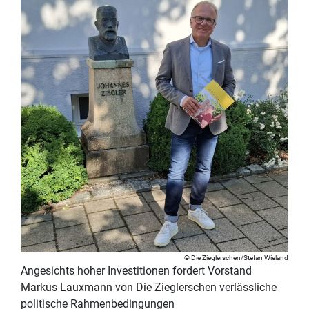
Die Zieglerschen/Stefan Wieland
Angesichts hoher Investitionen fordert Vorstand
Markus Lauxmann von Die Zieglerschen verlässliche
politische Rahmenbedingungen