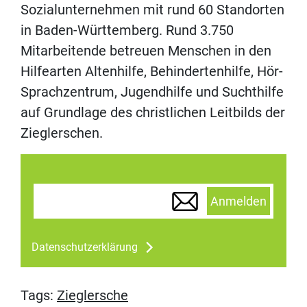
Sozialunternehmen mit rund 60 Standorten
in Baden-Württemberg. Rund 3.750
Mitarbeitende betreuen Menschen in den
Hilfearten Altenhilfe, Behindertenhilfe, Hör-
Sprachzentrum, Jugendhilfe und Suchthilfe
auf Grundlage des christlichen Leitbilds der
Zieglerschen.
Anmelden
Datenschutzerklärung
Tags:
Zieglersche