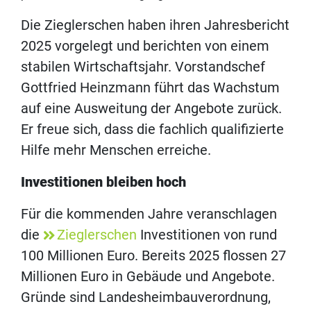
Die Zieglerschen haben ihren Jahresbericht
2025 vorgelegt und berichten von einem
stabilen Wirtschaftsjahr. Vorstandschef
Gottfried Heinzmann führt das Wachstum
auf eine Ausweitung der Angebote zurück.
Er freue sich, dass die fachlich qualifizierte
Hilfe mehr Menschen erreiche.
Investitionen bleiben hoch
Für die kommenden Jahre veranschlagen
die
Zieglerschen
Investitionen von rund
100 Millionen Euro. Bereits 2025 flossen 27
Millionen Euro in Gebäude und Angebote.
Gründe sind Landesheimbauverordnung,