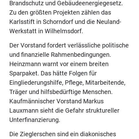
Brandschutz und Gebäudeenergiegesetz.
Zu den größten Projekten zählen das
Karlsstift in Schorndorf und die Neuland-
Werkstatt in Wilhelmsdorf.
Der Vorstand fordert verlässliche politische
und finanzielle Rahmenbedingungen.
Heinzmann warnt vor einem breiten
Sparpaket. Das hätte Folgen für
Eingliederungshilfe, Pflege, Mitarbeitende,
Träger und hilfsbedürftige Menschen.
Kaufmännischer Vorstand Markus
Lauxmann sieht die Gefahr struktureller
Unterfinanzierung.
Die Zieglerschen sind ein diakonisches