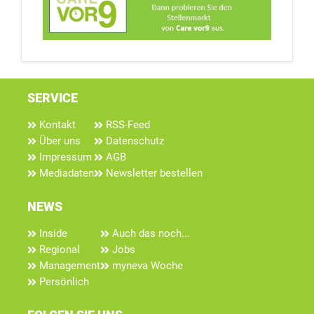
SERVICE
Kontakt
RSS-Feed
Über uns
Datenschutz
Impressum
AGB
Mediadaten
Newsletter bestellen
NEWS
Inside
Auch das noch...
Regional
Jobs
Management
myneva Woche
Persönlich