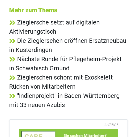
Mehr zum Thema
Zieglersche setzt auf digitalen
Aktivierungstisch
Die Zieglerschen eröffnen Ersatzneubau
in Kusterdingen
Nächste Runde für Pflegeheim-Projekt
in Schwäbisch Gmünd
Zieglerschen schont mit Exoskelett
Rücken von Mitarbeitern
"Indienprojekt" in Baden-Württemberg
mit 33 neuen Azubis
ANZEIGE