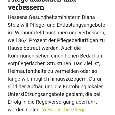
verbessern
Hessens Gesundheitsministerin Diana
Stolz will Pflege- und Entlastungsangebote
im Wohnumfeld ausbauen und verbessern,
weil 86,4 Prozent der Pflegebedürftigen zu
Hause betreut werden. Auch die
Kommunen sehen einen hohen Bedarf an
vorpflegerischen Strukturen. Das Ziel ist,
Heimaufenthalte zu vermeiden oder so
lange wie möglich hinauszuzögern. Dafür
sind der Aufbau und die Erprobung lokaler
Unterstützungsangebote geplant, die bei
Erfolg in die Regelversorgung überführt
werden sollen.
Häusliche Pflege