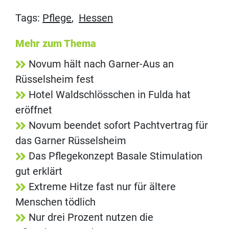
Tags:
Pflege
,
Hessen
Mehr zum Thema
Novum hält nach Garner-Aus an
Rüsselsheim fest
Hotel Waldschlösschen in Fulda hat
eröffnet
Novum beendet sofort Pachtvertrag für
das Garner Rüsselsheim
Das Pflegekonzept Basale Stimulation
gut erklärt
Extreme Hitze fast nur für ältere
Menschen tödlich
Nur drei Prozent nutzen die