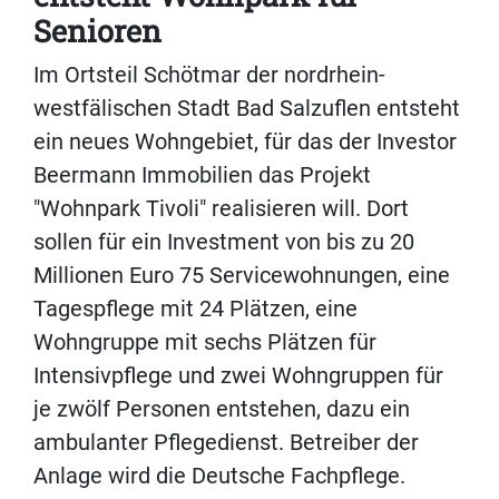
Senioren
Im Ortsteil Schötmar der nordrhein-
westfälischen Stadt Bad Salzuflen entsteht
ein neues Wohngebiet, für das der Investor
Beermann Immobilien das Projekt
"Wohnpark Tivoli" realisieren will. Dort
sollen für ein Investment von bis zu 20
Millionen Euro 75 Servicewohnungen, eine
Tagespflege mit 24 Plätzen, eine
Wohngruppe mit sechs Plätzen für
Intensivpflege und zwei Wohngruppen für
je zwölf Personen entstehen, dazu ein
ambulanter Pflegedienst. Betreiber der
Anlage wird die Deutsche Fachpflege.