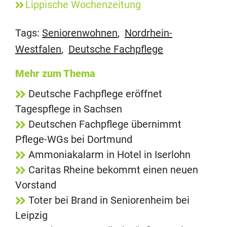
Lippische Wochenzeitung
Tags:
Seniorenwohnen
,
Nordrhein-
Westfalen
,
Deutsche Fachpflege
Mehr zum Thema
Deutsche Fachpflege eröffnet
Tagespflege in Sachsen
Deutschen Fachpflege übernimmt
Pflege-WGs bei Dortmund
Ammoniakalarm in Hotel in Iserlohn
Caritas Rheine bekommt einen neuen
Vorstand
Toter bei Brand in Seniorenheim bei
Leipzig