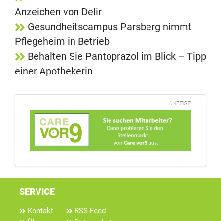
Anzeichen von Delir
Gesundheitscampus Parsberg nimmt
Pflegeheim in Betrieb
Behalten Sie Pantoprazol im Blick – Tipp
einer Apothekerin
ANZEIGE
SERVICE
Kontakt
RSS-Feed