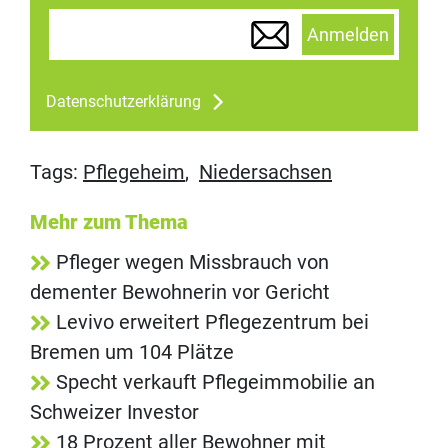
Anmelden
Datenschutzerklärung
Tags:
Pflegeheim
,
Niedersachsen
Mehr zum Thema
Pfleger wegen Missbrauch von
dementer Bewohnerin vor Gericht
Levivo erweitert Pflegezentrum bei
Bremen um 104 Plätze
Specht verkauft Pflegeimmobilie an
Schweizer Investor
18 Prozent aller Bewohner mit