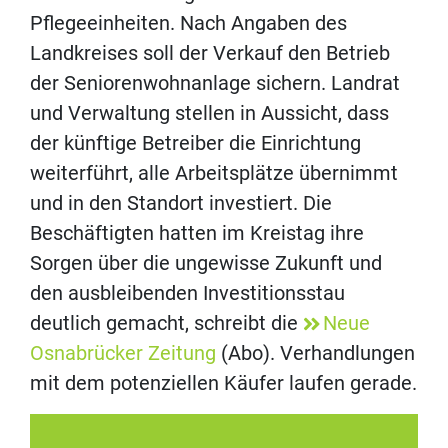
Pflegeeinheiten. Nach Angaben des
Landkreises soll der Verkauf den Betrieb
der Seniorenwohnanlage sichern. Landrat
und Verwaltung stellen in Aussicht, dass
der künftige Betreiber die Einrichtung
weiterführt, alle Arbeitsplätze übernimmt
und in den Standort investiert. Die
Beschäftigten hatten im Kreistag ihre
Sorgen über die ungewisse Zukunft und
den ausbleibenden Investitionsstau
deutlich gemacht, schreibt die
Neue
Osnabrücker Zeitung
(Abo). Verhandlungen
mit dem potenziellen Käufer laufen gerade.