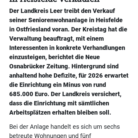
Der Landkreis Leer treibt den Verkauf
seiner Seniorenwohnanlage in Heisfelde
in Ostfriesland voran. Der Kreistag hat die
Verwaltung beauftragt, mit einem
Interessenten in konkrete Verhandlungen
einzusteigen, berichtet die Neue
Osnabrücker Zeitung. Hintergrund sind
anhaltend hohe Defizite, für 2026 erwartet
die Einrichtung ein Minus von rund
685.000 Euro. Der Landkreis versichert,
dass die Einrichtung mit sämtlichen
Arbeitsplätzen erhalten bleiben soll.
Bei der Anlage handelt es sich um sechs
betreute Wohnungen und fünf