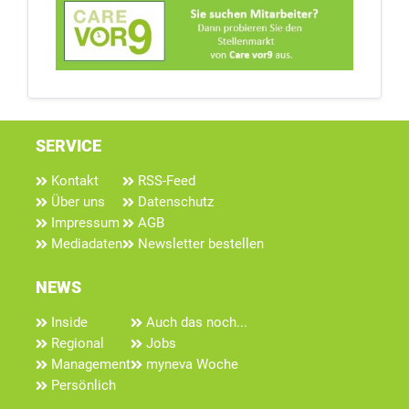
SERVICE
Kontakt
RSS-Feed
Über uns
Datenschutz
Impressum
AGB
Mediadaten
Newsletter bestellen
NEWS
Inside
Auch das noch...
Regional
Jobs
Management
myneva Woche
Persönlich