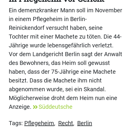
Ein demenzkranker Mann soll im November
in einem Pflegeheim in Berlin-
Reinickendorf versucht haben, seine
Tochter mit einer Machete zu töten. Die 44-
Jährige wurde lebensgefährlich verletzt.
Vor dem Landgericht Berlin sagt der Anwalt
des Bewohners, das Heim soll gewusst
haben, dass der 75-Jährige eine Machete
besitzt. Dass die Machete ihm nicht
abgenommen wurde, sei ein Skandal.
Möglicherweise droht dem Heim nun eine
Anzeige.
Süddeutsche
Tags:
Pflegeheim
,
Recht
,
Berlin