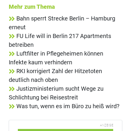
Mehr zum Thema
Bahn sperrt Strecke Berlin – Hamburg
erneut
FU Life will in Berlin 217 Apartments
betreiben
Luftfilter in Pflegeheimen können
Infekte kaum verhindern
RKI korrigiert Zahl der Hitzetoten
deutlich nach oben
Justizministerium sucht Wege zu
Schlichtung bei Reisestreit
Was tun, wenn es im Büro zu heiß wird?
ANZEIGE