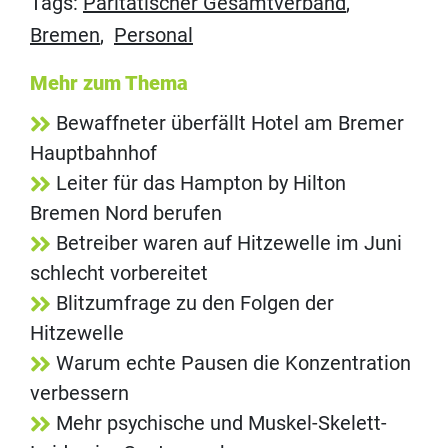
Tags:
Paritätischer Gesamtverband
,
Bremen
,
Personal
Mehr zum Thema
Bewaffneter überfällt Hotel am Bremer
Hauptbahnhof
Leiter für das Hampton by Hilton
Bremen Nord berufen
Betreiber waren auf Hitzewelle im Juni
schlecht vorbereitet
Blitzumfrage zu den Folgen der
Hitzewelle
Warum echte Pausen die Konzentration
verbessern
Mehr psychische und Muskel-Skelett-