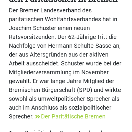
Der Bremer Landesverband des
paritätischen Wohlfahrtsverbandes hat in
Joachim Schuster einen neuen
Ratsvorsitzenden. Der 62-Jährige tritt die
Nachfolge von Hermann Schulte-Sasse an,
der aus Altersgründen aus der aktiven
Arbeit ausscheidet. Schuster wurde bei der
Mitgliederversammlung im November
gewählt. Er war lange Jahre Mitglied der
Bremischen Bürgerschaft (SPD) und wirkte
sowohl als umweltpolitischer Sprecher als
auch im Anschluss als sozialpolitischer
Sprecher.
Der Paritätische Bremen