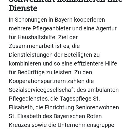
Dienste
In Schonungen in Bayern kooperieren
mehrere Pflegeanbieter und eine Agentur
für Haushaltshilfe. Ziel der
Zusammenarbeit ist es, die
Dienstleistungen der Beteiligten zu
kombinieren und so eine effizientere Hilfe
für Bedürftige zu leisten. Zu den
Kooperationspartnern zählen die
Sozialservicegesellschaft des ambulanten
Pflegedienstes, die Tagespflege St.
Elisabeth, die Einrichtung Seniorenwohnen
St. Elisabeth des Bayerischen Roten
Kreuzes sowie die Unternehmensgruppe