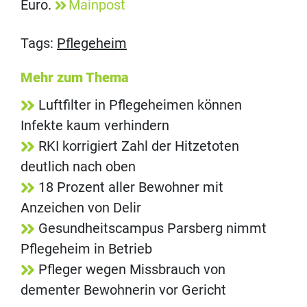
Euro.
Mainpost
Tags:
Pflegeheim
Mehr zum Thema
Luftfilter in Pflegeheimen können
Infekte kaum verhindern
RKI korrigiert Zahl der Hitzetoten
deutlich nach oben
18 Prozent aller Bewohner mit
Anzeichen von Delir
Gesundheitscampus Parsberg nimmt
Pflegeheim in Betrieb
Pfleger wegen Missbrauch von
dementer Bewohnerin vor Gericht