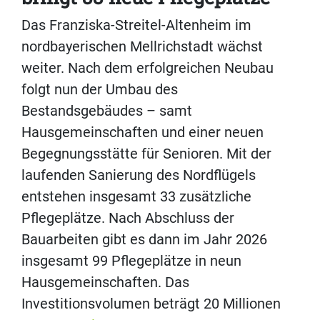
Das Franziska-Streitel-Altenheim im
nordbayerischen Mellrichstadt wächst
weiter. Nach dem erfolgreichen Neubau
folgt nun der Umbau des
Bestandsgebäudes – samt
Hausgemeinschaften und einer neuen
Begegnungsstätte für Senioren. Mit der
laufenden Sanierung des Nordflügels
entstehen insgesamt 33 zusätzliche
Pflegeplätze. Nach Abschluss der
Bauarbeiten gibt es dann im Jahr 2026
insgesamt 99 Pflegeplätze in neun
Hausgemeinschaften. Das
Investitionsvolumen beträgt 20 Millionen