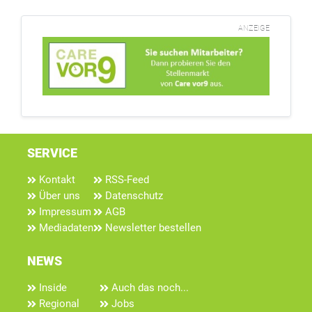
ANZEIGE
SERVICE
Kontakt
RSS-Feed
Über uns
Datenschutz
Impressum
AGB
Mediadaten
Newsletter bestellen
NEWS
Inside
Auch das noch...
Regional
Jobs