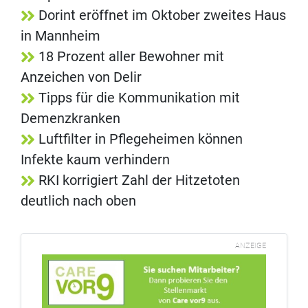
Dorint eröffnet im Oktober zweites Haus
in Mannheim
18 Prozent aller Bewohner mit
Anzeichen von Delir
Tipps für die Kommunikation mit
Demenzkranken
Luftfilter in Pflegeheimen können
Infekte kaum verhindern
RKI korrigiert Zahl der Hitzetoten
deutlich nach oben
ANZEIGE