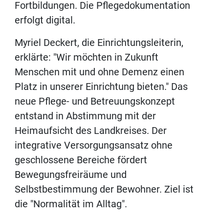
Fortbildungen. Die Pflegedokumentation
erfolgt digital.
Myriel Deckert, die Einrichtungsleiterin,
erklärte: "Wir möchten in Zukunft
Menschen mit und ohne Demenz einen
Platz in unserer Einrichtung bieten." Das
neue Pflege- und Betreuungskonzept
entstand in Abstimmung mit der
Heimaufsicht des Landkreises. Der
integrative Versorgungsansatz ohne
geschlossene Bereiche fördert
Bewegungsfreiräume und
Selbstbestimmung der Bewohner. Ziel ist
die "Normalität im Alltag".