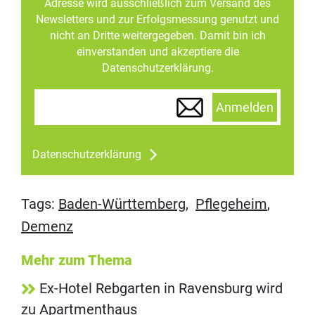
Adresse wird ausschließlich zum Versand des
Newsletters und zur Erfolgsmessung genutzt und
nicht an Dritte weitergegeben. Damit bin ich
einverstanden und akzeptiere die
Datenschutzerklärung.
Anmelden
Datenschutzerklärung
Tags:
Baden-Württemberg
,
Pflegeheim
,
Demenz
Mehr zum Thema
Ex-Hotel Rebgarten in Ravensburg wird
zu Apartmenthaus