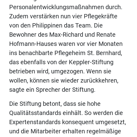
Personalentwicklungsmaßnahmen durch.
Zudem verstärken nun vier Pflegekräfte
von den Philippinen das Team. Die
Bewohner des Max-Richard und Renate
Hofmann-Hauses waren vor vier Monaten
ins benachbarte Pflegeheim St. Bernhard,
das ebenfalls von der Keppler-Stiftung
betrieben wird, umgezogen. Wenn sie
wollen, können sie wieder zurückkehren,
sagte ein Sprecher der Stiftung.
Die Stiftung betont, dass sie hohe
Qualitätsstandards einhält. So werden die
Expertenstandards konsequent umgesetzt,
und die Mitarbeiter erhalten regelmäßige