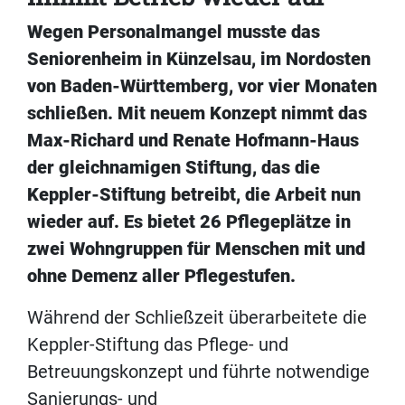
Wegen Personalmangel musste das
Seniorenheim in Künzelsau, im Nordosten
von Baden-Württemberg, vor vier Monaten
schließen. Mit neuem Konzept nimmt das
Max-Richard und Renate Hofmann-Haus
der gleichnamigen Stiftung, das die
Keppler-Stiftung betreibt, die Arbeit nun
wieder auf. Es bietet 26 Pflegeplätze in
zwei Wohngruppen für Menschen mit und
ohne Demenz aller Pflegestufen.
Während der Schließzeit überarbeitete die
Keppler-Stiftung das Pflege- und
Betreuungskonzept und führte notwendige
Sanierungs- und