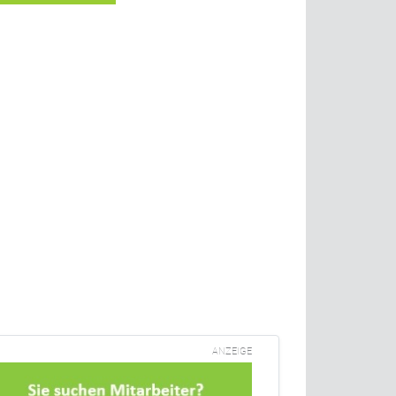
ANZEIGE