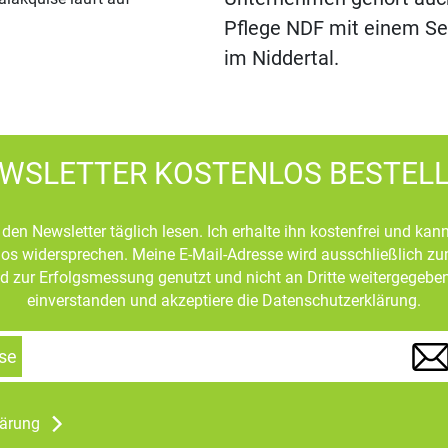
Pflege NDF mit einem S
im Niddertal.
WSLETTER KOSTENLOS BESTEL
den Newsletter täglich lesen. Ich erhalte ihn kostenfrei und kan
mlos widersprechen. Meine E-Mail-Adresse wird ausschließlich z
d zur Erfolgsmessung genutzt und nicht an Dritte weitergegeben
einverstanden und akzeptiere die Datenschutzerklärung.
se
lärung