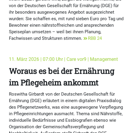
von der Deutschen Gesellschaft für Ernährung (DGE) für
ihr besonders ausgewogenes Angebot ausgezeichnet
wurden: Sie schaffen es, mit rund sieben Euro pro Tag und
Bewohner einen nährstoffreichen und ansprechenden
Speiseplan umsetzen – weil bei ihnen Planung,
Fachwissen und Strukturen stimmen.
RBB 24
11. März 2026 | 07:00 Uhr | Care vor9 | Management
Woraus es bei der Ernährung
im Pflegeheim ankommt
Roswitha Girbardt von der Deutschen Gesellschaft für
Ernährung (DGE) erläutert in einem digitalen Praxisdialog
des Pflegenetzwerks, was eine ausgewogene Verpflegung
in Pflegeeinrichtungen ausmacht. Thema sind Nährstoffe,
individuelle Bedürfnisse und Essbiografien ebenso wie
Organisation der Gemeinschaftsverpflegung und