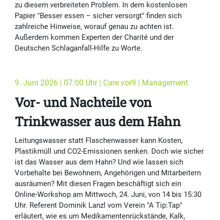
zu diesem verbreiteten Problem. In dem kostenlosen
Papier "Besser essen – sicher versorgt" finden sich
zahlreiche Hinweise, worauf genau zu achten ist.
Außerdem kommen Experten der Charité und der
Deutschen Schlaganfall-Hilfe zu Worte.
9. Juni 2026 | 07:00 Uhr | Care vor9 | Management
Vor- und Nachteile von
Trinkwasser aus dem Hahn
Leitungswasser statt Flaschenwasser kann Kosten,
Plastikmüll und CO2-Emissionen senken. Doch wie sicher
ist das Wasser aus dem Hahn? Und wie lassen sich
Vorbehalte bei Bewohnern, Angehörigen und Mitarbeitern
ausräumen? Mit diesen Fragen beschäftigt sich ein
Online-Workshop am Mittwoch, 24. Juni, von 14 bis 15:30
Uhr. Referent Dominik Lanzl vom Verein "A Tip:Tap"
erläutert, wie es um Medikamentenrückstände, Kalk,