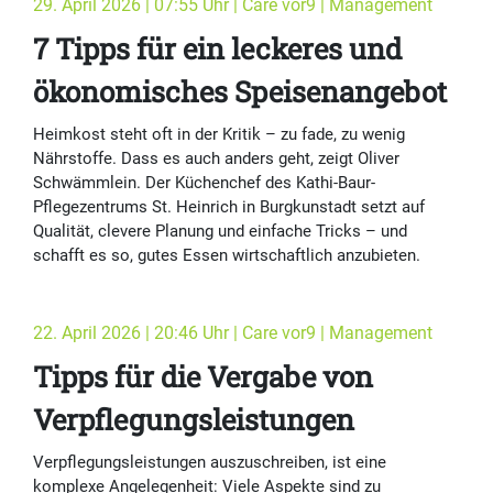
29. April 2026 | 07:55 Uhr | Care vor9 | Management
7 Tipps für ein leckeres und
ökonomisches Speisenangebot
Heimkost steht oft in der Kritik – zu fade, zu wenig
Nährstoffe. Dass es auch anders geht, zeigt Oliver
Schwämmlein. Der Küchenchef des Kathi-Baur-
Pflegezentrums St. Heinrich in Burgkunstadt setzt auf
Qualität, clevere Planung und einfache Tricks – und
schafft es so, gutes Essen wirtschaftlich anzubieten.
22. April 2026 | 20:46 Uhr | Care vor9 | Management
Tipps für die Vergabe von
Verpflegungsleistungen
Verpflegungsleistungen auszuschreiben, ist eine
komplexe Angelegenheit: Viele Aspekte sind zu