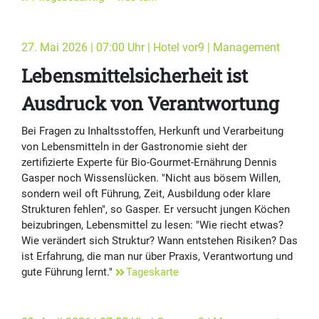
27. Mai 2026 | 07:00 Uhr | Hotel vor9 | Management
Lebensmittelsicherheit ist
Ausdruck von Verantwortung
Bei Fragen zu Inhaltsstoffen, Herkunft und Verarbeitung
von Lebensmitteln in der Gastronomie sieht der
zertifizierte Experte für Bio-Gourmet-Ernährung Dennis
Gasper noch Wissenslücken. "Nicht aus bösem Willen,
sondern weil oft Führung, Zeit, Ausbildung oder klare
Strukturen fehlen", so Gasper. Er versucht jungen Köchen
beizubringen, Lebensmittel zu lesen: "Wie riecht etwas?
Wie verändert sich Struktur? Wann entstehen Risiken? Das
ist Erfahrung, die man nur über Praxis, Verantwortung und
gute Führung lernt."
Tageskarte