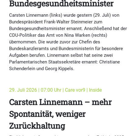
Bundesgesundheitsminister
Carsten Linnemann (links) wurde gestern (29. Juli) von
Bundespräsident Frank-Walter Steinmeier zum
Bundesgesundheitsminister ernannt. Anschließend hat der
CDU-Politiker das Amt von Nina Warken (rechts)
übernommen. Die wurde zuvor zur Chefin des
Bundeskanzleramts und Bundesministerin für besondere
Aufgaben berufen. Linnemann selbst hat seine zwei
Parlamentarischen Staatssekretäre ernannt: Christiane
Schenderlein und Georg Kippels.
29. Juli 2026 | 07:00 Uhr | Care vor9 | Inside
Carsten Linnemann – mehr
Spontanität, weniger
Zurückhaltung