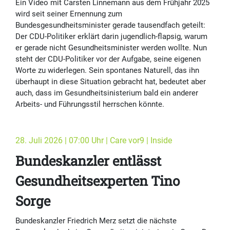
Ein Video mit Carsten Linnemann aus dem Frühjahr 2025
wird seit seiner Ernennung zum
Bundesgesundheitsminister gerade tausendfach geteilt:
Der CDU-Politiker erklärt darin jugendlich-flapsig, warum
er gerade nicht Gesundheitsminister werden wollte. Nun
steht der CDU-Politiker vor der Aufgabe, seine eigenen
Worte zu widerlegen. Sein spontanes Naturell, das ihn
überhaupt in diese Situation gebracht hat, bedeutet aber
auch, dass im Gesundheitsinisterium bald ein anderer
Arbeits- und Führungsstil herrschen könnte.
28. Juli 2026 | 07:00 Uhr | Care vor9 | Inside
Bundeskanzler entlässt
Gesundheitsexperten Tino
Sorge
Bundeskanzler Friedrich Merz setzt die nächste