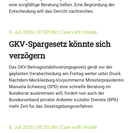
eine sorgfältige Beratung ließen. Eine Begründung der
Entscheidung will das Gericht nachreichen.
9. Juli 2026 | 07:00 Uhr | Care vor9 | Inside
GKV-Spargesetz könnte sich
verzögern
Das GKV-Beitragsstabilisierungsgesetz gerät vor der
geplanten Verabschiedung am Freitag weiter unter Druck.
Nachdem Mecklenburg-Vorpommerns Ministerpräsidentin
Manuela Schwesig (SPD) eine schnelle Beratung im
Bundesrat ausbremsen will, fordert nun auch der
Bundesverband privater Anbieter sozialer Dienste (BPA)
mehr Zeit für das Gesetzgebungsverfahren.
8. Juli 2026 | 09:35 Uhr | Care vor9 | Inside