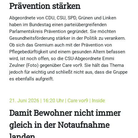
Prävention stärken
Abgeordnete von CDU, CSU, SPD, Grünen und Linken
haben im Bundestag einen parteiübergreifenden
Parlamentskreis Prävention gegründet. Sie möchten
Gesundheitsförderung stärker in der Politik zu verankern.
Ob sich das Gremium auch mit der Prävention von
Pflegebedürftigkeit und einem gesunden Altern befassen
wird, ist noch offen, so die CSU-Abgeordnete Emmi
Zeulner (Foto) gegenüber Care vor9. Sie hält das Thema
jedoch für wichtig und schließt nicht aus, dass die Gruppe
es ebenfalls aufgreift.
21. Juni 2026 | 16:20 Uhr | Care vor9 | Inside
Damit Bewohner nicht immer
gleich in der Notaufnahme
landen