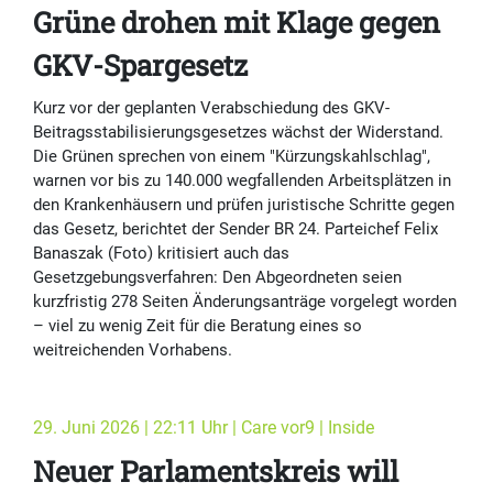
Grüne drohen mit Klage gegen
GKV-Spargesetz
Kurz vor der geplanten Verabschiedung des GKV-
Beitragsstabilisierungsgesetzes wächst der Widerstand.
Die Grünen sprechen von einem "Kürzungskahlschlag",
warnen vor bis zu 140.000 wegfallenden Arbeitsplätzen in
den Krankenhäusern und prüfen juristische Schritte gegen
das Gesetz, berichtet der Sender BR 24. Parteichef Felix
Banaszak (Foto) kritisiert auch das
Gesetzgebungsverfahren: Den Abgeordneten seien
kurzfristig 278 Seiten Änderungsanträge vorgelegt worden
– viel zu wenig Zeit für die Beratung eines so
weitreichenden Vorhabens.
29. Juni 2026 | 22:11 Uhr | Care vor9 | Inside
Neuer Parlamentskreis will