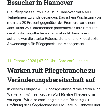
Besucher in Hannover
Die Pflegemesse Pro Care ist in Hannover mit 6.600
Teilnehmern zu Ende gegangen. Das ist ein Wachstum von
mehr als 20 Prozent gegenüber der Premiere vor einem
Jahr. Rund 250 Unternehmen präsentierten ihre Produkte,
die Ausstellungsfläche war ausgebucht. Besonders
auffällig war die starke Präsenz digitaler und KI-gestützter
Anwendungen für Pflegepraxis und Management.
11. Februar 2026 | 07:00 Uhr | Care vor9 | Inside
Warken ruft Pflegebranche zu
Veränderungsbereitschaft auf
In diesem Frühjahr will Bundesgesundheitsministerin Nina
Warken (links) ihren großen Wurf für eine Pflegereform
vorlegen. "Wir sind dran", sagte sie am Dienstag zur
Eröffnung der Pflegefachmesse Pro Care in Hannover und