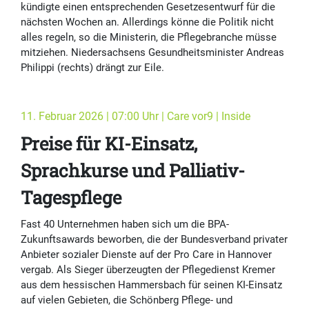
kündigte einen entsprechenden Gesetzesentwurf für die
nächsten Wochen an. Allerdings könne die Politik nicht
alles regeln, so die Ministerin, die Pflegebranche müsse
mitziehen. Niedersachsens Gesundheitsminister Andreas
Philippi (rechts) drängt zur Eile.
11. Februar 2026 | 07:00 Uhr | Care vor9 | Inside
Preise für KI-Einsatz,
Sprachkurse und Palliativ-
Tagespflege
Fast 40 Unternehmen haben sich um die BPA-
Zukunftsawards beworben, die der Bundesverband privater
Anbieter sozialer Dienste auf der Pro Care in Hannover
vergab. Als Sieger überzeugten der Pflegedienst Kremer
aus dem hessischen Hammersbach für seinen KI-Einsatz
auf vielen Gebieten, die Schönberg Pflege- und