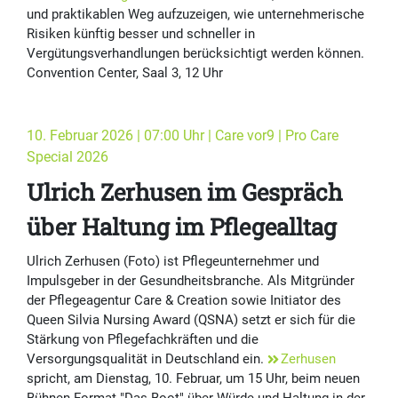
und praktikablen Weg aufzuzeigen, wie unternehmerische
Risiken künftig besser und schneller in
Vergütungsverhandlungen berücksichtigt werden können.
Convention Center, Saal 3, 12 Uhr
10. Februar 2026 | 07:00 Uhr | Care vor9 | Pro Care
Special 2026
Ulrich Zerhusen im Gespräch
über Haltung im Pflegealltag
Ulrich Zerhusen (Foto) ist Pflegeunternehmer und
Impulsgeber in der Gesundheitsbranche. Als Mitgründer
der Pflegeagentur Care & Creation sowie Initiator des
Queen Silvia Nursing Award (QSNA) setzt er sich für die
Stärkung von Pflegefachkräften und die
Versorgungsqualität in Deutschland ein.
Zerhusen
spricht, am Dienstag, 10. Februar, um 15 Uhr, beim neuen