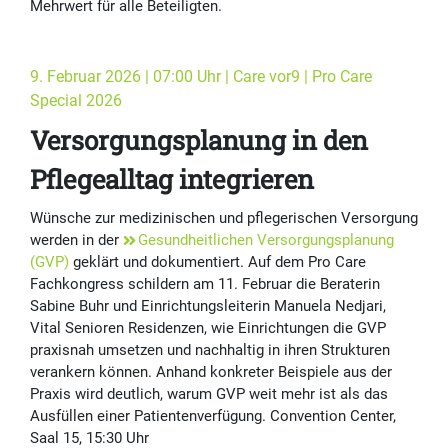
Mehrwert für alle Beteiligten.
9. Februar 2026 | 07:00 Uhr | Care vor9 | Pro Care
Special 2026
Versorgungsplanung in den
Pflegealltag integrieren
Wünsche zur medizinischen und pflegerischen Versorgung
werden in der
Gesundheitlichen Versorgungsplanung
(GVP)
geklärt und dokumentiert. Auf dem Pro Care
Fachkongress schildern am 11. Februar die Beraterin
Sabine Buhr und Einrichtungsleiterin Manuela Nedjari,
Vital Senioren Residenzen, wie Einrichtungen die GVP
praxisnah umsetzen und nachhaltig in ihren Strukturen
verankern können. Anhand konkreter Beispiele aus der
Praxis wird deutlich, warum GVP weit mehr ist als das
Ausfüllen einer Patientenverfügung. Convention Center,
Saal 15, 15:30 Uhr