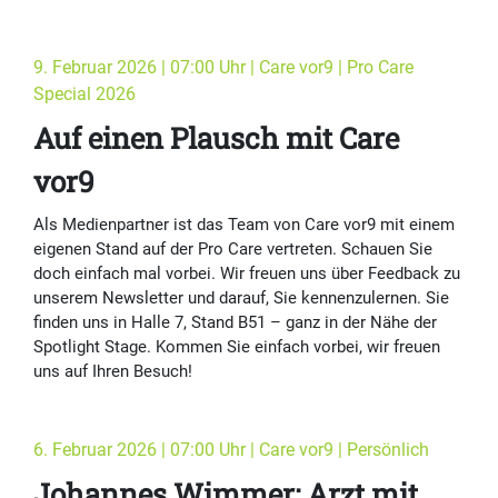
9. Februar 2026 | 07:00 Uhr | Care vor9 | Pro Care
Special 2026
Auf einen Plausch mit Care
vor9
Als Medienpartner ist das Team von Care vor9 mit einem
eigenen Stand auf der Pro Care vertreten. Schauen Sie
doch einfach mal vorbei. Wir freuen uns über Feedback zu
unserem Newsletter und darauf, Sie kennenzulernen. Sie
finden uns in Halle 7, Stand B51 – ganz in der Nähe der
Spotlight Stage. Kommen Sie einfach vorbei, wir freuen
uns auf Ihren Besuch!
6. Februar 2026 | 07:00 Uhr | Care vor9 | Persönlich
Johannes Wimmer: Arzt mit