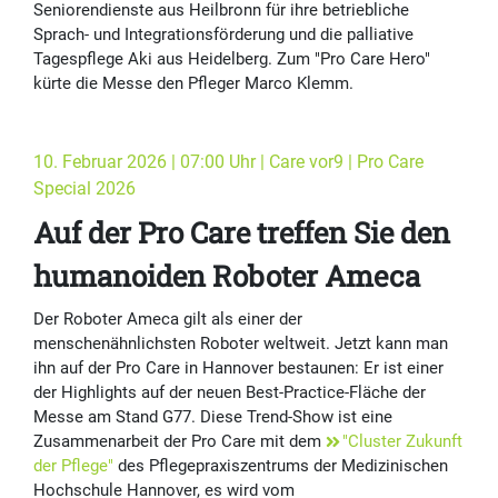
Seniorendienste aus Heilbronn für ihre betriebliche
Sprach- und Integrationsförderung und die palliative
Tagespflege Aki aus Heidelberg. Zum "Pro Care Hero"
kürte die Messe den Pfleger Marco Klemm.
10. Februar 2026 | 07:00 Uhr | Care vor9 | Pro Care
Special 2026
Auf der Pro Care treffen Sie den
humanoiden Roboter Ameca
Der Roboter Ameca gilt als einer der
menschenähnlichsten Roboter weltweit. Jetzt kann man
ihn auf der Pro Care in Hannover bestaunen: Er ist einer
der Highlights auf der neuen Best-Practice-Fläche der
Messe am Stand G77. Diese Trend-Show ist eine
Zusammenarbeit der Pro Care mit dem
"Cluster Zukunft
der Pflege"
des Pflegepraxiszentrums der Medizinischen
Hochschule Hannover, es wird vom