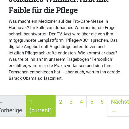
Faible für die Pflege
Was macht ein Mediziner auf der Pro-Care-Messe in
Hannover? Im Falle von Johannes Wimmer ist die Frage
schnell beantwortet: Der TV-Arzt wird über die von ihm
mitgegründete Lernplattform "Pflege-ABC" sprechen. Das
digitale Angebot soll Angehörige unterstützen und
letztlich Pflegefachkräfte entlasten. Wie kommt er dazu?
Was treibt ihn an? In unserem Fragebogen "Persönlich"
erzählt er, warum er die Praxis verlassen und sich fürs
Fernsehen entschieden hat – aber auch, warum ihn gerade
Barack Obama so fasziniert.
←
1
2
3
4
5
6
Nächst
orherige
(current)
→