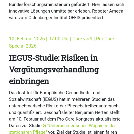
Bundesforschungsministerium gefördert. Hier lassen sich
innovative Lösungen unmittelbar erleben. Roboter Ameca
wird vom Oldenburger Institut OFFIS präsentiert.
10. Februar 2026 | 07:00 Uhr | Care vor9 | Pro Care
Special 2026
IEGUS-Studie: Risiken in
Vergütungsverhandlung
einbringen
Das Institut für Europäische Gesundheits- und
Sozialwirtschaft (IEGUS) hat in mehreren Studien das
unternehmerische Risiko der Pflegebetreiber untersucht
und quantifiziert. Geschäftsleiter Benjamin Herten stellt
am 10. Februar auf dem Pro Care Kongress aktualisierte
Daten zur Studie
"Unternehmerisches Wagnis in der
stationären Pflege"
vor. Ziel der Studie ist, einen fairen