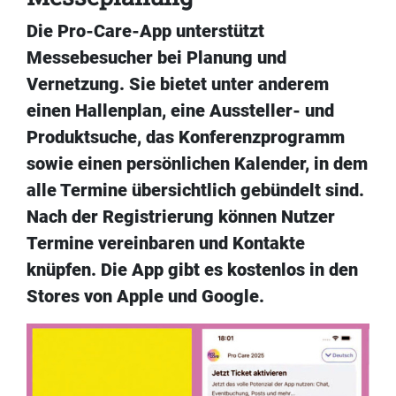
Die Pro-Care-App unterstützt
Messebesucher bei Planung und
Vernetzung. Sie bietet unter anderem
einen Hallenplan, eine Aussteller- und
Produktsuche, das Konferenzprogramm
sowie einen persönlichen Kalender, in dem
alle Termine übersichtlich gebündelt sind.
Nach der Registrierung können Nutzer
Termine vereinbaren und Kontakte
knüpfen. Die App gibt es kostenlos in den
Stores von Apple und Google.