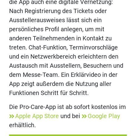
die App auch eine digitale Vernetzung:
Nach Registrierung des Tickets oder
Ausstellerausweises lässt sich ein
persönliches Profil anlegen, um mit
anderen Teilnehmenden in Kontakt zu
treten. Chat-Funktion, Terminvorschläge
und ein Netzwerkbereich erleichtern den
Austausch mit Ausstellern, Besuchern und
dem Messe-Team. Ein Erklärvideo in der
App zeigt außerdem die Nutzung aller
Funktionen Schritt für Schritt.
Die Pro-Care-App ist ab sofort kostenlos im
Apple App Store
und bei
Google Play
erhältlich.