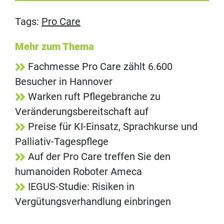
Tags:
Pro Care
Mehr zum Thema
Fachmesse Pro Care zählt 6.600
Besucher in Hannover
Warken ruft Pflegebranche zu
Veränderungsbereitschaft auf
Preise für KI-Einsatz, Sprachkurse und
Palliativ-Tagespflege
Auf der Pro Care treffen Sie den
humanoiden Roboter Ameca
IEGUS-Studie: Risiken in
Vergütungsverhandlung einbringen