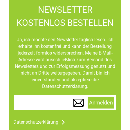
NEWSLETTER
KOSTENLOS BESTELLEN
Ja, ich möchte den Newsletter täglich lesen. Ich
erhalte ihn kostenfrei und kann der Bestellung
jederzeit formlos widersprechen. Meine E-Mail-
Adresse wird ausschließlich zum Versand des
Newsletters und zur Erfolgsmessung genutzt und
nicht an Dritte weitergegeben. Damit bin ich
einverstanden und akzeptiere die
Datenschutzerklärung.
Anmelden
Datenschutzerklärung