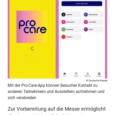
Deutsche Messe
Mit der Pro-Care-App können Besucher Kontakt zu
anderen Teilnehmern und Ausstellern aufnehmen und
sich verabreden
Zur Vorbereitung auf die Messe ermöglicht