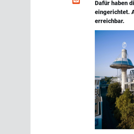
Dafür haben di
eingerichtet.
erreichbar.