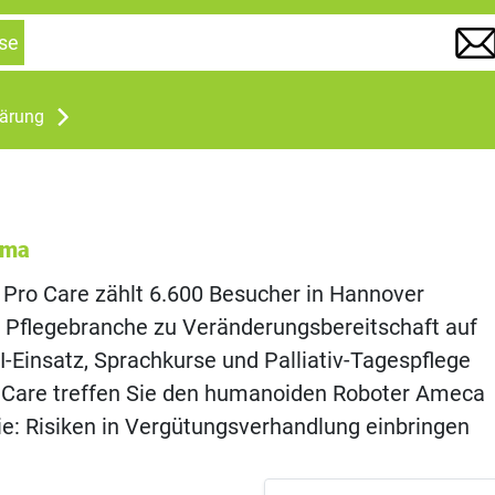
se
lärung
ema
Pro Care zählt 6.600 Besucher in Hannover
 Pflegebranche zu Veränderungsbereitschaft auf
KI-Einsatz, Sprachkurse und Palliativ-Tagespflege
 Care treffen Sie den humanoiden Roboter Ameca
e: Risiken in Vergütungsverhandlung einbringen