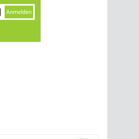
Anmelden