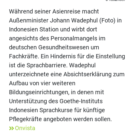
Während seiner Asienreise macht
Außenminister Johann Wadephul (Foto) in
Indonesien Station und wirbt dort
angesichts des Personalmangels im
deutschen Gesundheitswesen um
Fachkräfte. Ein Hindernis für die Einstellung
ist die Sprachbarriere. Wadephul
unterzeichnete eine Absichtserklärung zum
Aufbau von vier weiteren
Bildungseinrichtungen, in denen mit
Unterstützung des Goethe-Instituts
Indonesien Sprachkurse für künftige
Pflegekräfte angeboten werden sollen.
Onvista