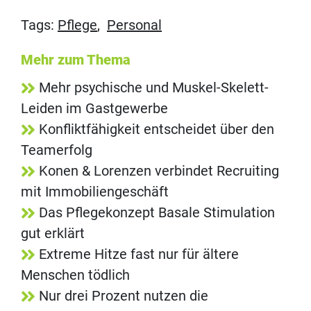
Tags:
Pflege
,
Personal
Mehr zum Thema
Mehr psychische und Muskel-Skelett-
Leiden im Gastgewerbe
Konfliktfähigkeit entscheidet über den
Teamerfolg
Konen & Lorenzen verbindet Recruiting
mit Immobiliengeschäft
Das Pflegekonzept Basale Stimulation
gut erklärt
Extreme Hitze fast nur für ältere
Menschen tödlich
Nur drei Prozent nutzen die