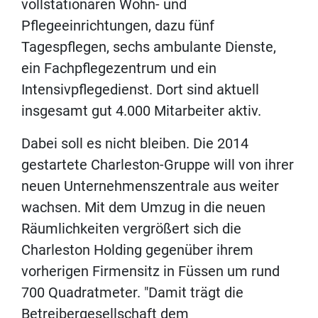
vollstationären Wohn- und
Pflegeeinrichtungen, dazu fünf
Tagespflegen, sechs ambulante Dienste,
ein Fachpflegezentrum und ein
Intensivpflegedienst. Dort sind aktuell
insgesamt gut 4.000 Mitarbeiter aktiv.
Dabei soll es nicht bleiben. Die 2014
gestartete Charleston-Gruppe will von ihrer
neuen Unternehmenszentrale aus weiter
wachsen. Mit dem Umzug in die neuen
Räumlichkeiten vergrößert sich die
Charleston Holding gegenüber ihrem
vorherigen Firmensitz in Füssen um rund
700 Quadratmeter. "Damit trägt die
Betreibergesellschaft dem