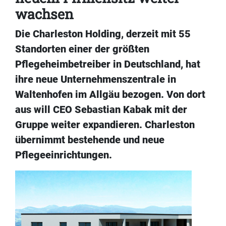
wachsen
Die Charleston Holding, derzeit mit 55
Standorten einer der größten
Pflegeheimbetreiber in Deutschland, hat
ihre neue Unternehmenszentrale in
Waltenhofen im Allgäu bezogen. Von dort
aus will CEO Sebastian Kabak mit der
Gruppe weiter expandieren. Charleston
übernimmt bestehende und neue
Pflegeeinrichtungen.