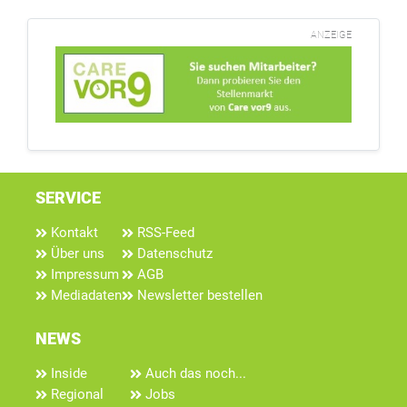
ANZEIGE
SERVICE
Kontakt
RSS-Feed
Über uns
Datenschutz
Impressum
AGB
Mediadaten
Newsletter bestellen
NEWS
Inside
Auch das noch...
Regional
Jobs