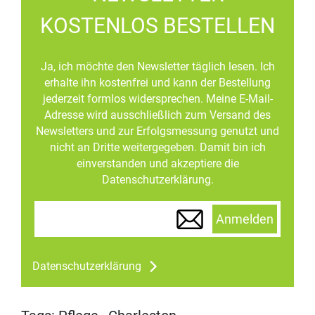
KOSTENLOS BESTELLEN
Ja, ich möchte den Newsletter täglich lesen. Ich
erhalte ihn kostenfrei und kann der Bestellung
jederzeit formlos widersprechen. Meine E-Mail-
Adresse wird ausschließlich zum Versand des
Newsletters und zur Erfolgsmessung genutzt und
nicht an Dritte weitergegeben. Damit bin ich
einverstanden und akzeptiere die
Datenschutzerklärung.
Anmelden
Datenschutzerklärung