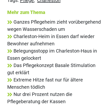
Tags:
Pflege
,
Charleston
Mehr zum Thema
Ganzes Pflegeheim zieht vorübergehend
wegen Wasserschaden um
Charleston-Heim in Essen darf wieder
Bewohner aufnehmen
Belegungsstopp im Charleston-Haus in
Essen gelockert
Das Pflegekonzept Basale Stimulation
gut erklärt
Extreme Hitze fast nur für ältere
Menschen tödlich
Nur drei Prozent nutzen die
Pflegeberatung der Kassen