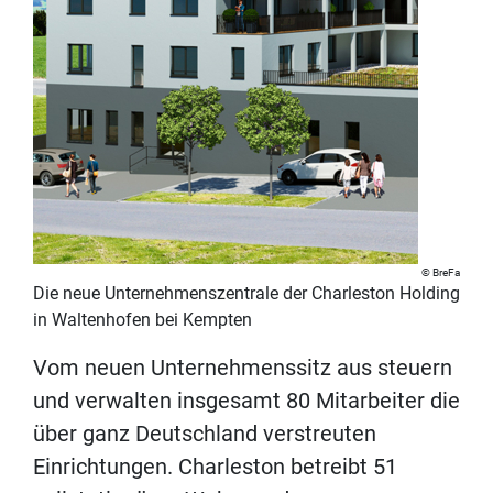
BreFa
Die neue Unternehmenszentrale der Charleston Holding
in Waltenhofen bei Kempten
Vom neuen Unternehmenssitz aus steuern
und verwalten insgesamt 80 Mitarbeiter die
über ganz Deutschland verstreuten
Einrichtungen. Charleston betreibt 51