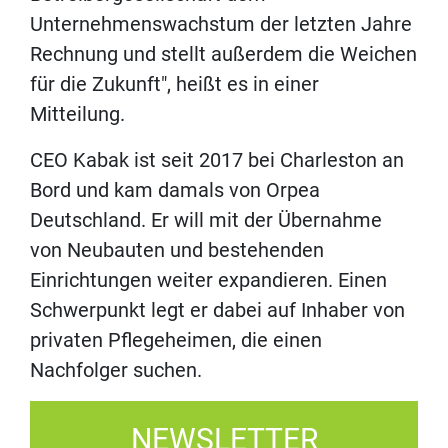
Unternehmenswachstum der letzten Jahre
Rechnung und stellt außerdem die Weichen
für die Zukunft", heißt es in einer
Mitteilung.
CEO Kabak ist seit 2017 bei Charleston an
Bord und kam damals von Orpea
Deutschland. Er will mit der Übernahme
von Neubauten und bestehenden
Einrichtungen weiter expandieren. Einen
Schwerpunkt legt er dabei auf Inhaber von
privaten Pflegeheimen, die einen
Nachfolger suchen.
NEWSLETTER