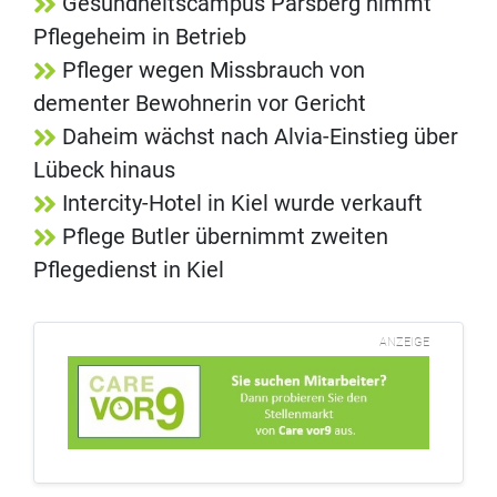
Gesundheitscampus Parsberg nimmt
Pflegeheim in Betrieb
Pfleger wegen Missbrauch von
dementer Bewohnerin vor Gericht
Daheim wächst nach Alvia-Einstieg über
Lübeck hinaus
Intercity-Hotel in Kiel wurde verkauft
Pflege Butler übernimmt zweiten
Pflegedienst in Kiel
ANZEIGE