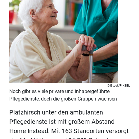
iStock/PIKSEL
Noch gibt es viele private und inhabergeführte
Pflegedienste, doch die großen Gruppen wachsen
Platzhirsch unter den ambulanten
Pflegedienste ist mit großem Abstand
Home Instead. Mit 163 Standorten versorgt