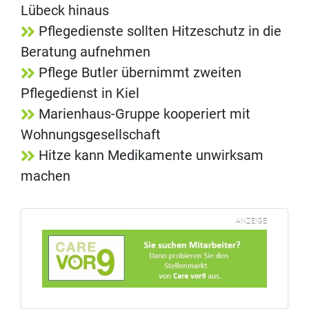
Lübeck hinaus
Pflegedienste sollten Hitzeschutz in die
Beratung aufnehmen
Pflege Butler übernimmt zweiten
Pflegedienst in Kiel
Marienhaus-Gruppe kooperiert mit
Wohnungsgesellschaft
Hitze kann Medikamente unwirksam
machen
ANZEIGE