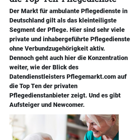
Der Markt für ambulante Pflegedienste in
Deutschland gilt als das kleinteiligste
Segment der Pflege. Hier sind sehr viele
private und inhabergeführte Pflegedienste
ohne Verbundzugehörigkeit aktiv.
Dennoch geht auch hier die Konzentration
weiter, wie der Blick des
Datendienstleisters Pflegemarkt.com auf
die Top Ten der privaten
Pflegedienstanbieter zeigt. Und es gibt
Aufsteiger und Newcomer.