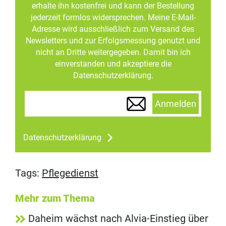
erhalte ihn kostenfrei und kann der Bestellung
jederzeit formlos widersprechen. Meine E-Mail-
Adresse wird ausschließlich zum Versand des
Newsletters und zur Erfolgsmessung genutzt und
nicht an Dritte weitergegeben. Damit bin ich
einverstanden und akzeptiere die
Datenschutzerklärung.
Anmelden
Datenschutzerklärung
Tags:
Pflegedienst
Mehr zum Thema
Daheim wächst nach Alvia-Einstieg über