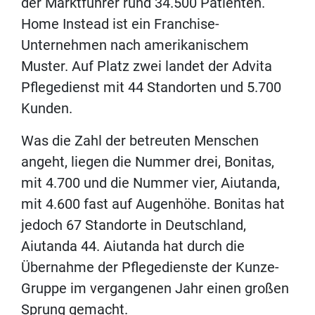
der Marktführer rund 34.500 Patienten.
Home Instead ist ein Franchise-
Unternehmen nach amerikanischem
Muster. Auf Platz zwei landet der Advita
Pflegedienst mit 44 Standorten und 5.700
Kunden.
Was die Zahl der betreuten Menschen
angeht, liegen die Nummer drei, Bonitas,
mit 4.700 und die Nummer vier, Aiutanda,
mit 4.600 fast auf Augenhöhe. Bonitas hat
jedoch 67 Standorte in Deutschland,
Aiutanda 44. Aiutanda hat durch die
Übernahme der Pflegedienste der Kunze-
Gruppe im vergangenen Jahr einen großen
Sprung gemacht.