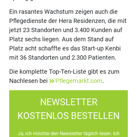
Ein rasantes Wachstum zeigen auch die
Pflegedienste der Hera Residenzen, die mit
jetzt 23 Standorten und 3.400 Kunden auf
Platz sechs liegen. Aus dem Stand auf
Platz acht schaffte es das Start-up Kenbi
mit 36 Standorten und 2.300 Patienten.
Die komplette Top-Ten-Liste gibt es zum
Nachlesen bei
Pflegemarkt.com
.
NEWSLETTER
KOSTENLOS BESTELLEN
Ja, ich möchte den Newsletter täglich lesen. Ich