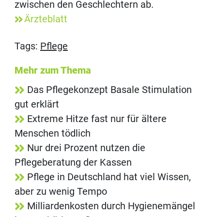
zwischen den Geschlechtern ab.
Ärzteblatt
Tags:
Pflege
Mehr zum Thema
Das Pflegekonzept Basale Stimulation
gut erklärt
Extreme Hitze fast nur für ältere
Menschen tödlich
Nur drei Prozent nutzen die
Pflegeberatung der Kassen
Pflege in Deutschland hat viel Wissen,
aber zu wenig Tempo
Milliardenkosten durch Hygienemängel