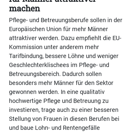
machen
Pflege- und Betreuungsberufe sollen in der
Europäischen Union für mehr Männer
attraktiver wer­den. Dazu empfiehlt die EU-
Kommission unter anderem mehr
Tarifbindung, bessere Löhne und weniger
Geschlechterklischees im Pflege- und
Betreuungsbereich. Dadurch sollen
besonders mehr Männer für den Sektor
gewonnen werden. In eine qualitativ
hochwertige Pflege und Betreuung zu
investieren, trage auch zu einer besseren
Stellung von Frauen in diesen Berufen bei
und baue Lohn- und Rentengefälle