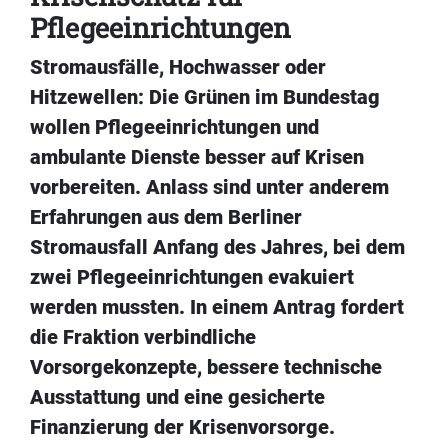
Pflegeeinrichtungen
Stromausfälle, Hochwasser oder
Hitzewellen: Die Grünen im Bundestag
wollen Pflegeeinrichtungen und
ambulante Dienste besser auf Krisen
vorbereiten. Anlass sind unter anderem
Erfahrungen aus dem Berliner
Stromausfall Anfang des Jahres, bei dem
zwei Pflegeeinrichtungen evakuiert
werden mussten. In einem Antrag fordert
die Fraktion verbindliche
Vorsorgekonzepte, bessere technische
Ausstattung und eine gesicherte
Finanzierung der Krisenvorsorge.