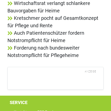
Wirtschaftsrat verlangt schlankere
Bauvorgaben für Heime
Kretschmer pocht auf Gesamtkonzept
für Pflege und Rente
Auch Patientenschützer fordern
Notstrompflicht für Heime
Forderung nach bundesweiter
Notstrompflicht für Pflegeheime
ANZEIGE
SERVICE