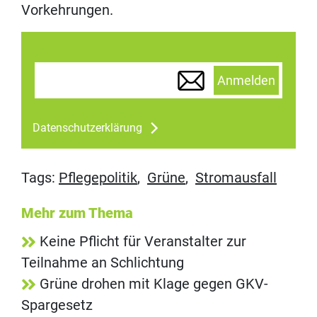
Vorkehrungen.
Anmelden
Datenschutzerklärung
Tags:
Pflegepolitik
,
Grüne
,
Stromausfall
Mehr zum Thema
Keine Pflicht für Veranstalter zur
Teilnahme an Schlichtung
Grüne drohen mit Klage gegen GKV-
Spargesetz