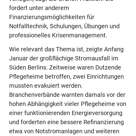
fordert unter anderem
Finanzierungsmöglichkeiten für
Notfalltechnik, Schulungen, Übungen und
professionelles Krisenmanagement.
Wie relevant das Thema ist, zeigte Anfang
Januar der großflächige Stromausfall im
Süden Berlins. Zeitweise waren Dutzende
Pflegeheime betroffen, zwei Einrichtungen
mussten evakuiert werden.
Branchenverbände warnten damals vor der
hohen Abhängigkeit vieler Pflegeheime von
einer funktionierenden Energieversorgung
und forderten eine bessere Refinanzierung
etwa von Notstromanlagen und weiteren