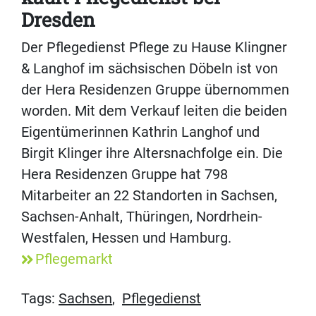
Dresden
Der Pflegedienst Pflege zu Hause Klingner
& Langhof im sächsischen Döbeln ist von
der Hera Residenzen Gruppe übernommen
worden. Mit dem Verkauf leiten die beiden
Eigentümerinnen Kathrin Langhof und
Birgit Klinger ihre Altersnachfolge ein. Die
Hera Residenzen Gruppe hat 798
Mitarbeiter an 22 Standorten in Sachsen,
Sachsen-Anhalt, Thüringen, Nordrhein-
Westfalen, Hessen und Hamburg.
Pflegemarkt
Tags:
Sachsen
,
Pflegedienst