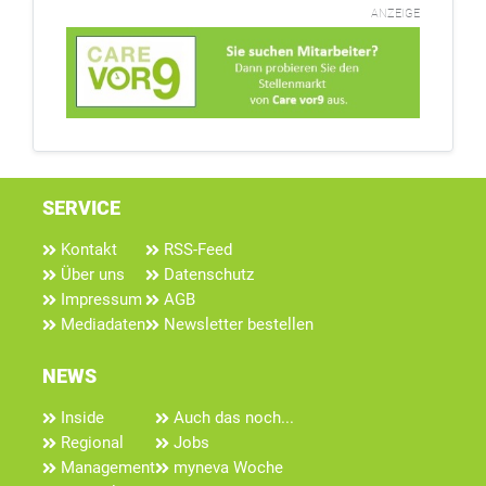
ANZEIGE
SERVICE
Kontakt
RSS-Feed
Über uns
Datenschutz
Impressum
AGB
Mediadaten
Newsletter bestellen
NEWS
Inside
Auch das noch...
Regional
Jobs
Management
myneva Woche