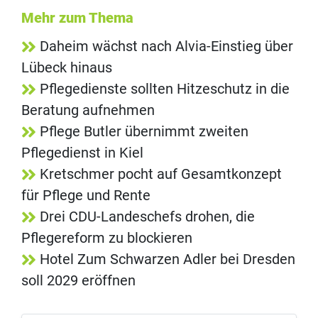
Mehr zum Thema
Daheim wächst nach Alvia-Einstieg über
Lübeck hinaus
Pflegedienste sollten Hitzeschutz in die
Beratung aufnehmen
Pflege Butler übernimmt zweiten
Pflegedienst in Kiel
Kretschmer pocht auf Gesamtkonzept
für Pflege und Rente
Drei CDU-Landeschefs drohen, die
Pflegereform zu blockieren
Hotel Zum Schwarzen Adler bei Dresden
soll 2029 eröffnen