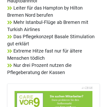
Hauptbahnhof
Leiter für das Hampton by Hilton
Bremen Nord berufen
Mehr Istanbul-Flüge ab Bremen mit
Turkish Airlines
Das Pflegekonzept Basale Stimulation
gut erklärt
Extreme Hitze fast nur für ältere
Menschen tödlich
Nur drei Prozent nutzen die
Pflegeberatung der Kassen
ANZEIGE