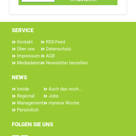
SERVICE
Kontakt
RSS-Feed
Über uns
Datenschutz
Impressum
AGB
Mediadaten
Newsletter bestellen
NEWS
Inside
Auch das noch...
Regional
Jobs
Management
myneva Woche
Persönlich
FOLGEN SIE UNS