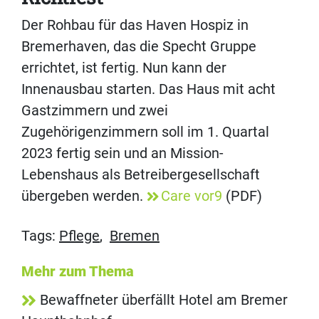
Der Rohbau für das Haven Hospiz in
Bremerhaven, das die Specht Gruppe
errichtet, ist fertig. Nun kann der
Innenausbau starten. Das Haus mit acht
Gastzimmern und zwei
Zugehörigenzimmern soll im 1. Quartal
2023 fertig sein und an Mission-
Lebenshaus als Betreibergesellschaft
übergeben werden.
Care vor9
(PDF)
Tags:
Pflege
,
Bremen
Mehr zum Thema
Bewaffneter überfällt Hotel am Bremer