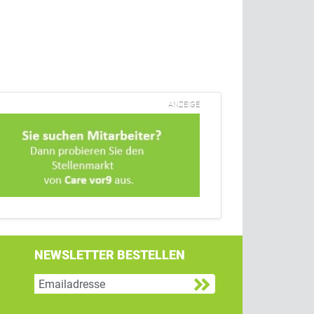
ANZEIGE
NEWSLETTER BESTELLEN
g
 Twitter