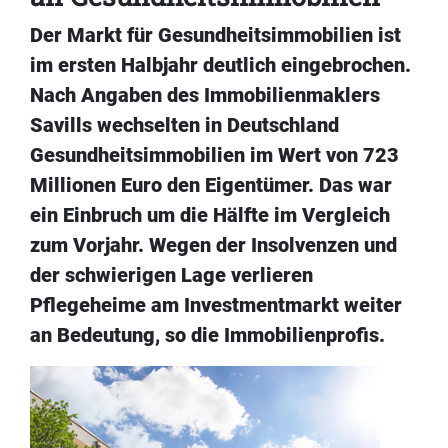
Der Markt für Gesundheitsimmobilien ist
im ersten Halbjahr deutlich eingebrochen.
Nach Angaben des Immobilienmaklers
Savills wechselten in Deutschland
Gesundheitsimmobilien im Wert von 723
Millionen Euro den Eigentümer. Das war
ein Einbruch um die Hälfte im Vergleich
zum Vorjahr. Wegen der Insolvenzen und
der schwierigen Lage verlieren
Pflegeheime am Investmentmarkt weiter
an Bedeutung, so die Immobilienprofis.