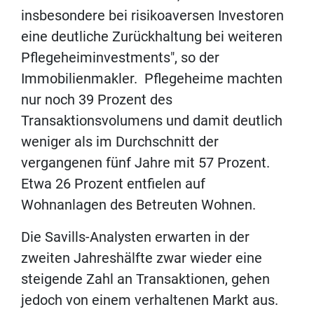
insbesondere bei risikoaversen Investoren
eine deutliche Zurückhaltung bei weiteren
Pflegeheiminvestments", so der
Immobilienmakler. Pflegeheime machten
nur noch 39 Prozent des
Transaktionsvolumens und damit deutlich
weniger als im Durchschnitt der
vergangenen fünf Jahre mit 57 Prozent.
Etwa 26 Prozent entfielen auf
Wohnanlagen des Betreuten Wohnen.
Die Savills-Analysten erwarten in der
zweiten Jahreshälfte zwar wieder eine
steigende Zahl an Transaktionen, gehen
jedoch von einem verhaltenen Markt aus.