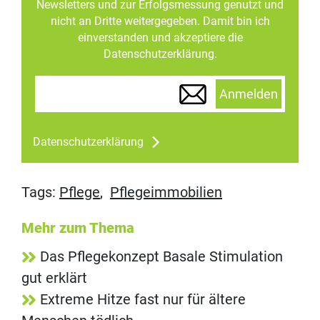
Newsletters und zur Erfolgsmessung genutzt und
nicht an Dritte weitergegeben. Damit bin ich
einverstanden und akzeptiere die
Datenschutzerklärung.
Anmelden
Datenschutzerklärung
Tags:
Pflege
,
Pflegeimmobilien
Mehr zum Thema
Das Pflegekonzept Basale Stimulation
gut erklärt
Extreme Hitze fast nur für ältere