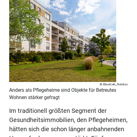
iStock/ah_fotobox
Anders als Pflegeheime sind Objekte für Betreutes
Wohnen stärker gefragt
Im traditionell größten Segment der
Gesundheitsimmobilien, den Pflegeheimen,
hätten sich die schon länger anbahnenden