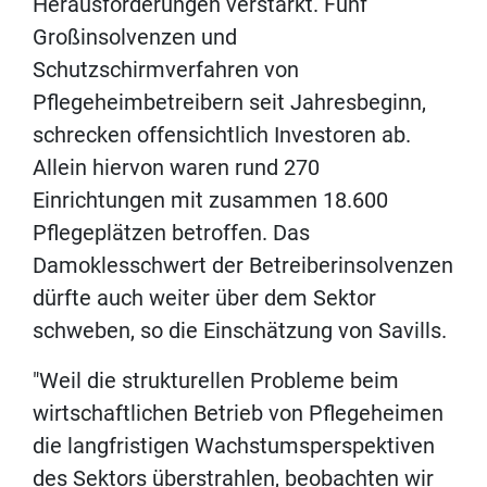
Herausforderungen verstärkt. Fünf
Großinsolvenzen und
Schutzschirmverfahren von
Pflegeheimbetreibern seit Jahresbeginn,
schrecken offensichtlich Investoren ab.
Allein hiervon waren rund 270
Einrichtungen mit zusammen 18.600
Pflegeplätzen betroffen. Das
Damoklesschwert der Betreiberinsolvenzen
dürfte auch weiter über dem Sektor
schweben, so die Einschätzung von Savills.
"Weil die strukturellen Probleme beim
wirtschaftlichen Betrieb von Pflegeheimen
die langfristigen Wachstumsperspektiven
des Sektors überstrahlen, beobachten wir