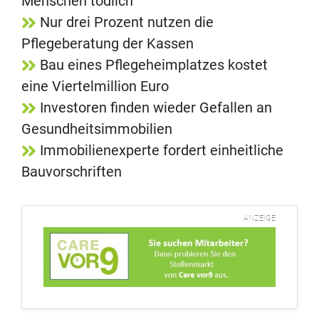
Menschen tödlich
Nur drei Prozent nutzen die
Pflegeberatung der Kassen
Bau eines Pflegeheimplatzes kostet
eine Viertelmillion Euro
Investoren finden wieder Gefallen an
Gesundheitsimmobilien
Immobilienexperte fordert einheitliche
Bauvorschriften
ANZEIGE