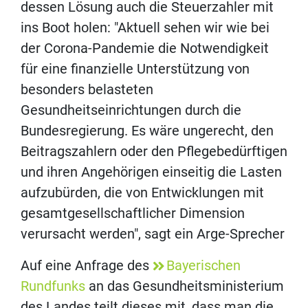
dessen Lösung auch die Steuerzahler mit
ins Boot holen: "Aktuell sehen wir wie bei
der Corona-Pandemie die Notwendigkeit
für eine finanzielle Unterstützung von
besonders belasteten
Gesundheitseinrichtungen durch die
Bundesregierung. Es wäre ungerecht, den
Beitragszahlern oder den Pflegebedürftigen
und ihren Angehörigen einseitig die Lasten
aufzubürden, die von Entwicklungen mit
gesamtgesellschaftlicher Dimension
verursacht werden", sagt ein Arge-Sprecher
Auf eine Anfrage des
Bayerischen
Rundfunks
an das Gesundheitsministerium
des Landes teilt dieses mit, dass man die