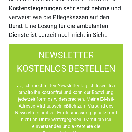
Kostensteigerungen sehr ernst nehme und
verweist wie die Pflegekassen auf den
Bund. Eine Lösung für die ambulanten
Dienste ist derzeit noch nicht in Sicht.
NEWSLETTER
KOSTENLOS BESTELLEN
Ja, ich möchte den Newsletter täglich lesen. Ich
erhalte ihn kostenfrei und kann der Bestellung
jederzeit formlos widersprechen. Meine E-Mail-
Adresse wird ausschließlich zum Versand des
Newsletters und zur Erfolgsmessung genutzt und
nicht an Dritte weitergegeben. Damit bin ich
einverstanden und akzeptiere die