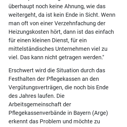
überhaupt noch keine Ahnung, wie das
weitergeht, da ist kein Ende in Sicht. Wenn
man oft von einer Verzehnfachung der
Heizungskosten hört, dann ist das einfach
für einen kleinen Dienst, für ein
mittelständisches Unternehmen viel zu
viel. Das kann nicht getragen werden."
Erschwert wird die Situation durch das
Festhalten der Pflegekassen an den
Vergütungsverträgen, die noch bis Ende
des Jahres laufen. Die
Arbeitsgemeinschaft der
Pflegekassenverbände in Bayern (Arge)
erkennt das Problem und möchte zu