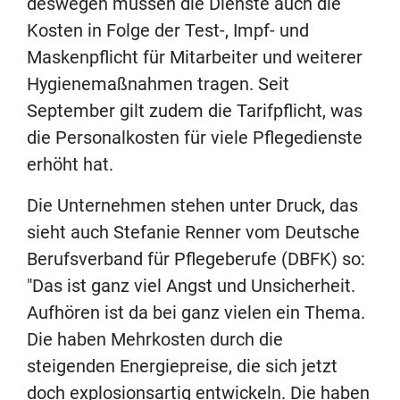
deswegen müssen die Dienste auch die
Kosten in Folge der Test-, Impf- und
Maskenpflicht für Mitarbeiter und weiterer
Hygienemaßnahmen tragen. Seit
September gilt zudem die Tarifpflicht, was
die Personalkosten für viele Pflegedienste
erhöht hat.
Die Unternehmen stehen unter Druck, das
sieht auch Stefanie Renner vom Deutsche
Berufsverband für Pflegeberufe (DBFK) so:
"Das ist ganz viel Angst und Unsicherheit.
Aufhören ist da bei ganz vielen ein Thema.
Die haben Mehrkosten durch die
steigenden Energiepreise, die sich jetzt
doch explosionsartig entwickeln. Die haben