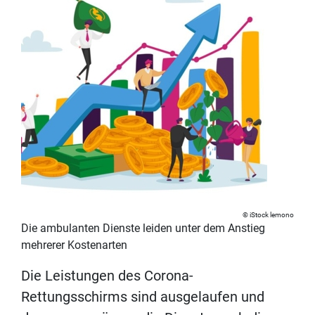
iStock lemono
Die ambulanten Dienste leiden unter dem Anstieg
mehrerer Kostenarten
Die Leistungen des Corona-
Rettungsschirms sind ausgelaufen und