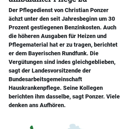
Der Pflegedienst von Christian Ponzer
ächzt unter den seit Jahresbeginn um 30
Prozent gestiegenen Benzinkosten. Auch
die höheren Ausgaben für Heizen und
Pflegematerial hat er zu tragen, berichtet
er dem Bayerischen Rundfunk. Die
Vergütungen sind indes gleichgeblieben,
sagt der Landesvorsitzende der
Bundesarbeitsgemeinschaft
Hauskrankenpflege. Seine Kollegen
berichten ihm dasselbe, sagt Ponzer. Viele
denken ans Aufhören.