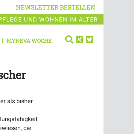
NEWSLETTER BESTELLEN
PFLEGE UND WOHNEN IM ALTER
MYNEVA WOCHE
scher
er als bisher
lungsfähigkeit
ewiesen, die