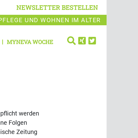
NEWSLETTER BESTELLEN
PFLEGE UND WOHNEN IM ALTER
MYNEVA WOCHE
pflicht werden
ine Folgen
sische Zeitung