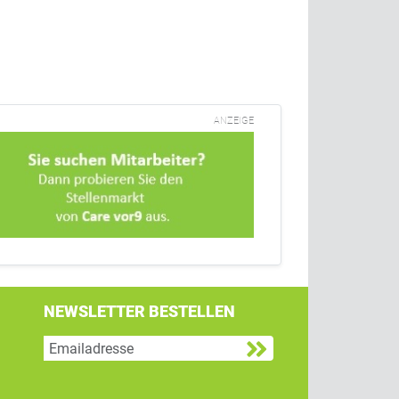
ANZEIGE
NEWSLETTER BESTELLEN
g
 Twitter