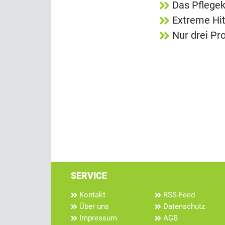
Das Pflegek
Extreme Hit
Nur drei Pr
SERVICE
Kontakt
RSS-Feed
Über uns
Datenschutz
Impressum
AGB