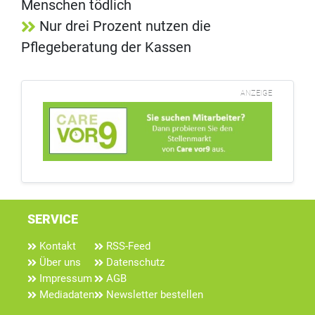
Menschen tödlich
Nur drei Prozent nutzen die
Pflegeberatung der Kassen
ANZEIGE
SERVICE
Kontakt
RSS-Feed
Über uns
Datenschutz
Impressum
AGB
Mediadaten
Newsletter bestellen