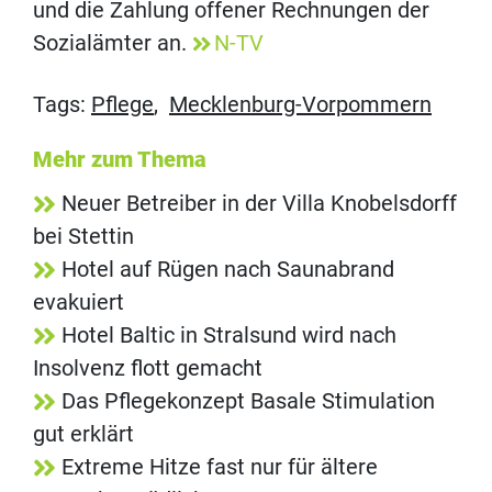
und die Zahlung offener Rechnungen der
Sozialämter an.
N-TV
Tags:
Pflege
,
Mecklenburg-Vorpommern
Mehr zum Thema
Neuer Betreiber in der Villa Knobelsdorff
bei Stettin
Hotel auf Rügen nach Saunabrand
evakuiert
Hotel Baltic in Stralsund wird nach
Insolvenz flott gemacht
Das Pflegekonzept Basale Stimulation
gut erklärt
Extreme Hitze fast nur für ältere