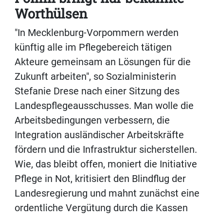
Worthülsen
"In Mecklenburg-Vorpommern werden
künftig alle im Pflegebereich tätigen
Akteure gemeinsam an Lösungen für die
Zukunft arbeiten", so Sozialministerin
Stefanie Drese nach einer Sitzung des
Landespflegeausschusses. Man wolle die
Arbeitsbedingungen verbessern, die
Integration ausländischer Arbeitskräfte
fördern und die Infrastruktur sicherstellen.
Wie, das bleibt offen, moniert die Initiative
Pflege in Not, kritisiert den Blindflug der
Landesregierung und mahnt zunächst eine
ordentliche Vergütung durch die Kassen