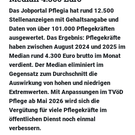
Das Jobportal Pflegia hat rund 12.500
Stellenanzeigen mit Gehaltsangabe und
Daten von über 101.000 Pflegekräften
ausgewertet. Das Ergebnis: Pflegekräfte
haben zwischen August 2024 und 2025 im
Median rund 4.300 Euro brutto im Monat
verdient. Der Median eliminiert im
Gegensatz zum Durchschnitt die
Auswirkung von hohen und niedrigen
Extremwerten. Mit Anpassungen im TVöD
Pflege ab Mai 2026 wird sich die
Vergütung für viele Pflegekräfte im
öffentlichen Dienst noch einmal
verbessern.