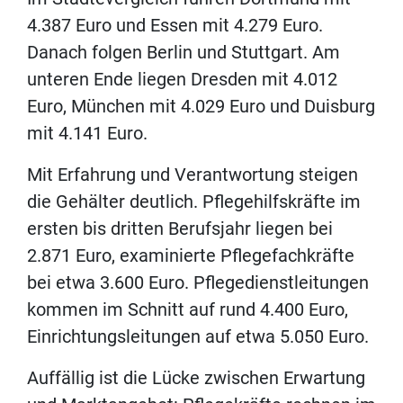
4.387 Euro und Essen mit 4.279 Euro.
Danach folgen Berlin und Stuttgart. Am
unteren Ende liegen Dresden mit 4.012
Euro, München mit 4.029 Euro und Duisburg
mit 4.141 Euro.
Mit Erfahrung und Verantwortung steigen
die Gehälter deutlich. Pflegehilfskräfte im
ersten bis dritten Berufsjahr liegen bei
2.871 Euro, examinierte Pflegefachkräfte
bei etwa 3.600 Euro. Pflegedienstleitungen
kommen im Schnitt auf rund 4.400 Euro,
Einrichtungsleitungen auf etwa 5.050 Euro.
Auffällig ist die Lücke zwischen Erwartung