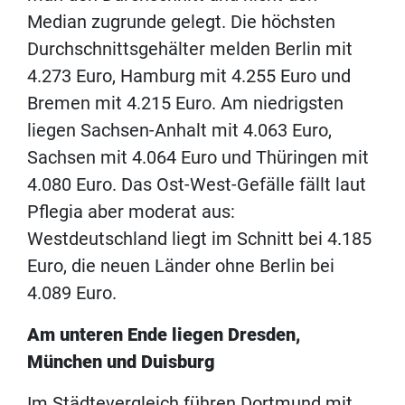
Median zugrunde gelegt. Die höchsten
Durchschnittsgehälter melden Berlin mit
4.273 Euro, Hamburg mit 4.255 Euro und
Bremen mit 4.215 Euro. Am niedrigsten
liegen Sachsen-Anhalt mit 4.063 Euro,
Sachsen mit 4.064 Euro und Thüringen mit
4.080 Euro. Das Ost-West-Gefälle fällt laut
Pflegia aber moderat aus:
Westdeutschland liegt im Schnitt bei 4.185
Euro, die neuen Länder ohne Berlin bei
4.089 Euro.
Am unteren Ende liegen Dresden,
München und Duisburg
Im Städtevergleich führen Dortmund mit