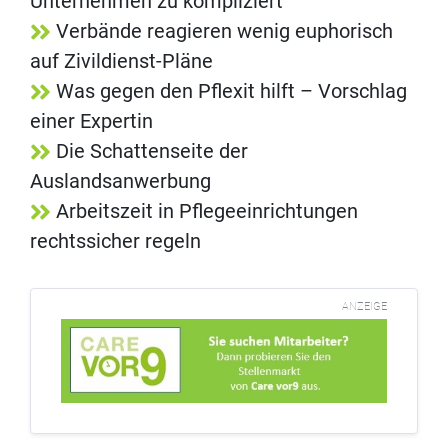
Unternehmen zu kompliziert
Verbände reagieren wenig euphorisch
auf Zivildienst-Pläne
Was gegen den Pflexit hilft – Vorschlag
einer Expertin
Die Schattenseite der
Auslandsanwerbung
Arbeitszeit in Pflegeeinrichtungen
rechtssicher regeln
ANZEIGE