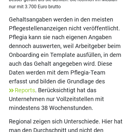
nur mit 3.700 Euro brutto
Gehaltsangaben werden in den meisten
Pflegestellenanzeigen nicht veröffentlicht.
Pflegia kann sie nach eigenen Angaben
dennoch auswerten, weil Arbeitgeber beim
Onboarding ein Template ausfüllen, in dem
auch das Gehalt angegeben wird. Diese
Daten werden mit dem Pflegia-Team
erfasst und bilden die Grundlage des
Reports
. Berücksichtigt hat das
Unternehmen nur Vollzeitstellen mit
mindestens 38 Wochenstunden.
Regional zeigen sich Unterschiede. Hier hat
man den Durchschnitt und nicht den