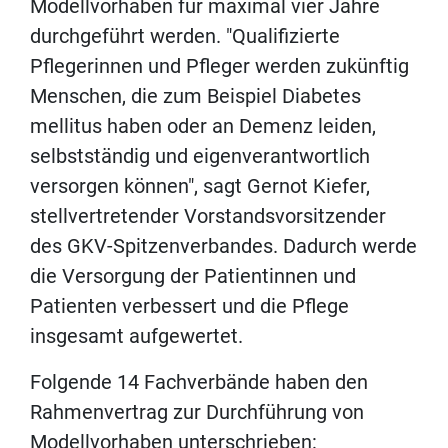
Modellvorhaben für maximal vier Jahre
durchgeführt werden. "Qualifizierte
Pflegerinnen und Pfleger werden zukünftig
Menschen, die zum Beispiel Diabetes
mellitus haben oder an Demenz leiden,
selbstständig und eigenverantwortlich
versorgen können", sagt Gernot Kiefer,
stellvertretender Vorstandsvorsitzender
des GKV-Spitzenverbandes. Dadurch werde
die Versorgung der Patientinnen und
Patienten verbessert und die Pflege
insgesamt aufgewertet.
Folgende 14 Fachverbände haben den
Rahmenvertrag zur Durchführung von
Modellvorhaben unterschrieben: