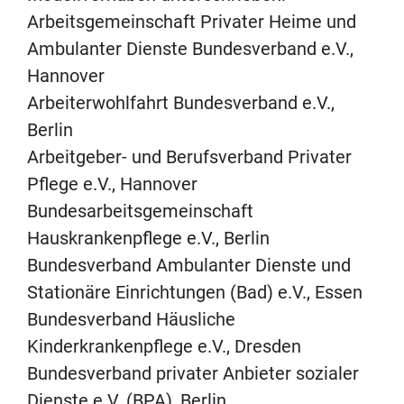
Arbeitsgemeinschaft Privater Heime und
Ambulanter Dienste Bundesverband e.V.,
Hannover
Arbeiterwohlfahrt Bundesverband e.V.,
Berlin
Arbeitgeber- und Berufsverband Privater
Pflege e.V., Hannover
Bundesarbeitsgemeinschaft
Hauskrankenpflege e.V., Berlin
Bundesverband Ambulanter Dienste und
Stationäre Einrichtungen (Bad) e.V., Essen
Bundesverband Häusliche
Kinderkrankenpflege e.V., Dresden
Bundesverband privater Anbieter sozialer
Dienste e.V. (BPA), Berlin