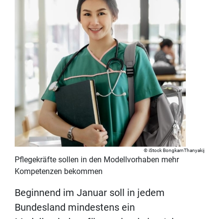
iStock BongkarnThanyakij
Pflegekräfte sollen in den Modellvorhaben mehr
Kompetenzen bekommen
Beginnend im Januar soll in jedem
Bundesland mindestens ein