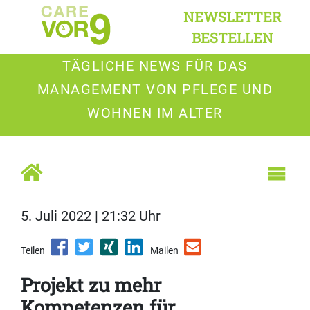
NEWSLETTER
BESTELLEN
TÄGLICHE NEWS FÜR DAS
MANAGEMENT VON PFLEGE UND
WOHNEN IM ALTER
5. Juli 2022 | 21:32 Uhr
Teilen
Mailen
Projekt zu mehr
Kompetenzen für