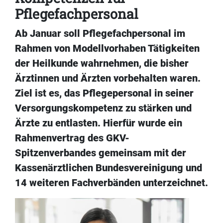
Pflegefachpersonal
Ab Januar soll Pflegefachpersonal im
Rahmen von Modellvorhaben Tätigkeiten
der Heilkunde wahrnehmen, die bisher
Ärztinnen und Ärzten vorbehalten waren.
Ziel ist es, das Pflegepersonal in seiner
Versorgungskompetenz zu stärken und
Ärzte zu entlasten. Hierfür wurde ein
Rahmenvertrag des GKV-
Spitzenverbandes gemeinsam mit der
Kassenärztlichen Bundesvereinigung und
14 weiteren Fachverbänden unterzeichnet.