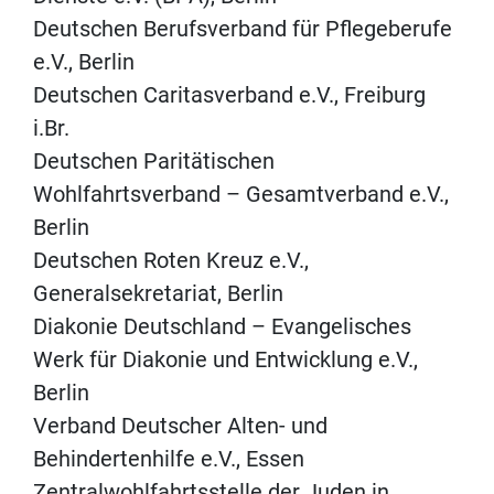
Deutschen Berufsverband für Pflegeberufe
e.V., Berlin
Deutschen Caritasverband e.V., Freiburg
i.Br.
Deutschen Paritätischen
Wohlfahrtsverband – Gesamtverband e.V.,
Berlin
Deutschen Roten Kreuz e.V.,
Generalsekretariat, Berlin
Diakonie Deutschland – Evangelisches
Werk für Diakonie und Entwicklung e.V.,
Berlin
Verband Deutscher Alten- und
Behindertenhilfe e.V., Essen
Zentralwohlfahrtsstelle der Juden in