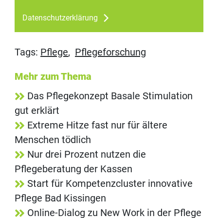
Datenschutzerklärung
Tags:
Pflege
,
Pflegeforschung
Mehr zum Thema
Das Pflegekonzept Basale Stimulation
gut erklärt
Extreme Hitze fast nur für ältere
Menschen tödlich
Nur drei Prozent nutzen die
Pflegeberatung der Kassen
Start für Kompetenzcluster innovative
Pflege Bad Kissingen
Online-Dialog zu New Work in der Pflege