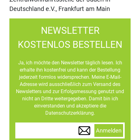
Deutschland e.V., Frankfurt am Main
NEWSLETTER
KOSTENLOS BESTELLEN
Ja, ich möchte den Newsletter täglich lesen. Ich
erhalte ihn kostenfrei und kann der Bestellung
jederzeit formlos widersprechen. Meine E-Mail-
Adresse wird ausschließlich zum Versand des
Newsletters und zur Erfolgsmessung genutzt und
nicht an Dritte weitergegeben. Damit bin ich
einverstanden und akzeptiere die
Datenschutzerklärung.
Anmelden