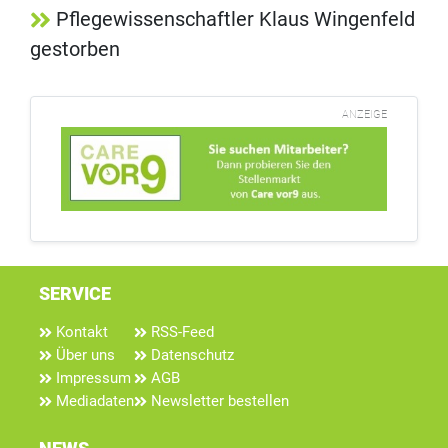
Pflegewissenschaftler Klaus Wingenfeld
gestorben
ANZEIGE
SERVICE
Kontakt
RSS-Feed
Über uns
Datenschutz
Impressum
AGB
Mediadaten
Newsletter bestellen