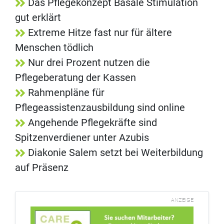
Das Pflegekonzept Basale Stimulation
gut erklärt
Extreme Hitze fast nur für ältere
Menschen tödlich
Nur drei Prozent nutzen die
Pflegeberatung der Kassen
Rahmenpläne für
Pflegeassistenzausbildung sind online
Angehende Pflegekräfte sind
Spitzenverdiener unter Azubis
Diakonie Salem setzt bei Weiterbildung
auf Präsenz
ANZEIGE