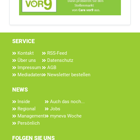
SERVICE
Kontakt
RSS-Feed
Über uns
Datenschutz
Impressum
AGB
Mediadaten
Newsletter bestellen
NEWS
Inside
Auch das noch...
Regional
Jobs
Management
myneva Woche
Persönlich
FOLGEN SIE UNS