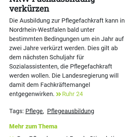
verkürzen
Die Ausbildung zur Pflegefachkraft kann in
Nordrhein-Westfalen bald unter
bestimmten Bedingungen um ein Jahr auf
zwei Jahre verkürzt werden. Dies gilt ab
dem nächsten Schuljahr für
Sozialassistenten, die Pflegefachkraft
werden wollen. Die Landesregierung will
damit dem Fachkräftemangel
entgegenwirken.
Ruhr 24
Tags:
Pflege
,
Pflegeausbildung
Mehr zum Thema