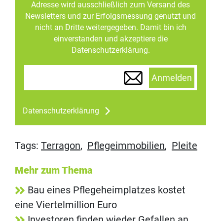
Adresse wird ausschließlich zum Versand des
Newsletters und zur Erfolgsmessung genutzt und
nicht an Dritte weitergegeben. Damit bin ich
einverstanden und akzeptiere die
Datenschutzerklärung.
Anmelden
Datenschutzerklärung
Tags:
Terragon
,
Pflegeimmobilien
,
Pleite
Mehr zum Thema
Bau eines Pflegeheimplatzes kostet
eine Viertelmillion Euro
Investoren finden wieder Gefallen an