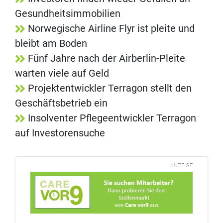
Gesundheitsimmobilien
Norwegische Airline Flyr ist pleite und
bleibt am Boden
Fünf Jahre nach der Airberlin-Pleite
warten viele auf Geld
Projektentwickler Terragon stellt den
Geschäftsbetrieb ein
Insolventer Pflegeentwickler Terragon
auf Investorensuche
ANZEIGE