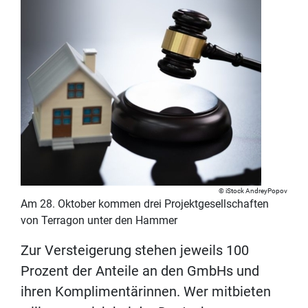
iStock AndreyPopov
Am 28. Oktober kommen drei Projektgesellschaften
von Terragon unter den Hammer
Zur Versteigerung stehen jeweils 100
Prozent der Anteile an den GmbHs und
ihren Komplimentärinnen. Wer mitbieten