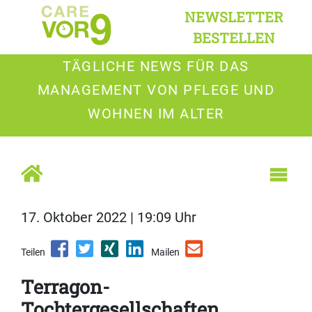
NEWSLETTER
BESTELLEN
TÄGLICHE NEWS FÜR DAS
MANAGEMENT VON PFLEGE UND
WOHNEN IM ALTER
17. Oktober 2022 | 19:09 Uhr
Teilen
Mailen
Terragon-
Tochtergesellschaften