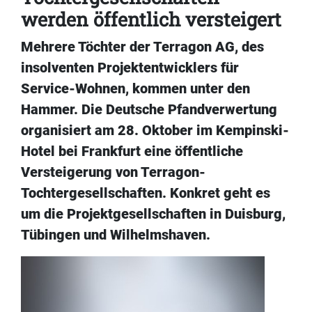
werden öffentlich versteigert
Mehrere Töchter der Terragon AG, des
insolventen Projektentwicklers für
Service-Wohnen, kommen unter den
Hammer. Die Deutsche Pfandverwertung
organisiert am 28. Oktober im Kempinski-
Hotel bei Frankfurt eine öffentliche
Versteigerung von Terragon-
Tochtergesellschaften. Konkret geht es
um die Projektgesellschaften in Duisburg,
Tübingen und Wilhelmshaven.