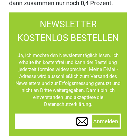
dann zusammen nur noch 0,4 Prozent.
NEWSLETTER
KOSTENLOS BESTELLEN
Ja, ich möchte den Newsletter täglich lesen. Ich
erhalte ihn kostenfrei und kann der Bestellung
jederzeit formlos widersprechen. Meine E-Mail-
Adresse wird ausschließlich zum Versand des
Newsletters und zur Erfolgsmessung genutzt und
nicht an Dritte weitergegeben. Damit bin ich
einverstanden und akzeptiere die
Datenschutzerklärung.
Anmelden