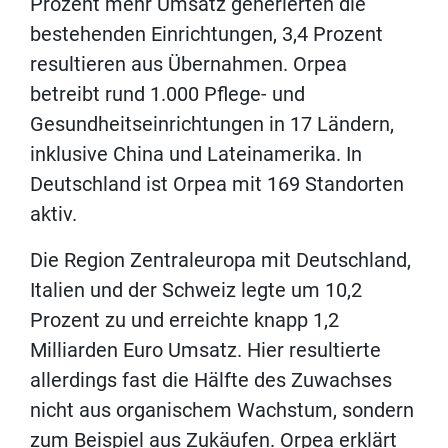
Prozent mehr Umsatz generierten die
bestehenden Einrichtungen, 3,4 Prozent
resultieren aus Übernahmen. Orpea
betreibt rund 1.000 Pflege- und
Gesundheitseinrichtungen in 17 Ländern,
inklusive China und Lateinamerika. In
Deutschland ist Orpea mit 169 Standorten
aktiv.
Die Region Zentraleuropa mit Deutschland,
Italien und der Schweiz legte um 10,2
Prozent zu und erreichte knapp 1,2
Milliarden Euro Umsatz. Hier resultierte
allerdings fast die Hälfte des Zuwachses
nicht aus organischem Wachstum, sondern
zum Beispiel aus Zukäufen. Orpea erklärt