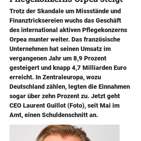
Trotz der Skandale um Missstände und
Finanztricksereien wuchs das Geschäft
des international aktiven Pflegekonzerns
Orpea munter weiter. Das französische
Unternehmen hat seinen Umsatz im
vergangenen Jahr um 8,9 Prozent
gesteigert und knapp 4,7 Milliarden Euro
erreicht. In Zentraleuropa, wozu
Deutschland zählen, legten die Einnahmen
sogar über zehn Prozent zu. Jetzt geht
CEO Laurent Guillot (Foto), seit Mai im
Amt, einen Schuldenschnitt an.