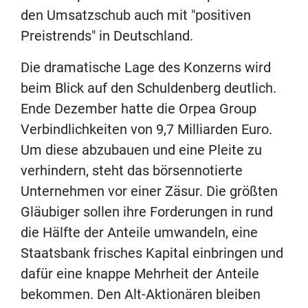
den Umsatzschub auch mit "positiven
Preistrends" in Deutschland.
Die dramatische Lage des Konzerns wird
beim Blick auf den Schuldenberg deutlich.
Ende Dezember hatte die Orpea Group
Verbindlichkeiten von 9,7 Milliarden Euro.
Um diese abzubauen und eine Pleite zu
verhindern, steht das börsennotierte
Unternehmen vor einer Zäsur. Die größten
Gläubiger sollen ihre Forderungen in rund
die Hälfte der Anteile umwandeln, eine
Staatsbank frisches Kapital einbringen und
dafür eine knappe Mehrheit der Anteile
bekommen. Den Alt-Aktionären bleiben