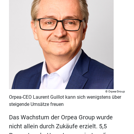
Orpea Group
Orpea-CEO Laurent Guillot kann sich wenigstens über
steigende Umsätze freuen
Das Wachstum der Orpea Group wurde
nicht allein durch Zukäufe erzielt. 5,5