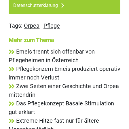
Datenschutzerklärung
Tags:
Orpea
,
Pflege
Mehr zum Thema
Emeis trennt sich offenbar von
Pflegeheimen in Österreich
Pflegekonzern Emeis produziert operativ
immer noch Verlust
Zwei Seiten einer Geschichte und Orpea
mittendrin
Das Pflegekonzept Basale Stimulation
gut erklärt
Extreme Hitze fast nur für ältere