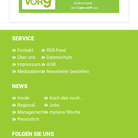
SERVICE
Kontakt
RSS-Feed
Über uns
Datenschutz
Impressum
AGB
Mediadaten
Newsletter bestellen
NEWS
Inside
Auch das noch...
Regional
Jobs
Management
myneva Woche
Persönlich
FOLGEN SIE UNS