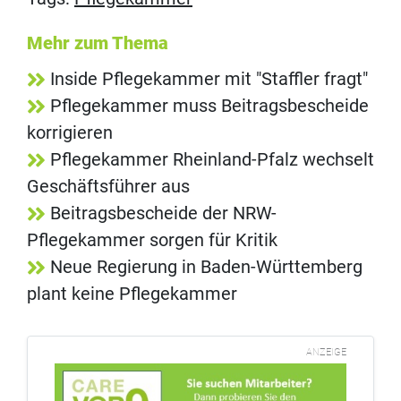
Mehr zum Thema
Inside Pflegekammer mit "Staffler fragt"
Pflegekammer muss Beitragsbescheide
korrigieren
Pflegekammer Rheinland-Pfalz wechselt
Geschäftsführer aus
Beitragsbescheide der NRW-
Pflegekammer sorgen für Kritik
Neue Regierung in Baden-Württemberg
plant keine Pflegekammer
ANZEIGE