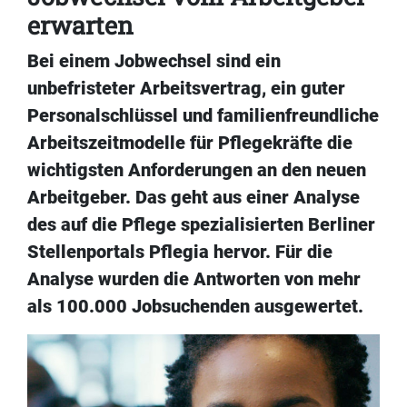
erwarten
Bei einem Jobwechsel sind ein
unbefristeter Arbeitsvertrag, ein guter
Personalschlüssel und familienfreundliche
Arbeitszeitmodelle für Pflegekräfte die
wichtigsten Anforderungen an den neuen
Arbeitgeber. Das geht aus einer Analyse
des auf die Pflege spezialisierten Berliner
Stellenportals Pflegia hervor. Für die
Analyse wurden die Antworten von mehr
als 100.000 Jobsuchenden ausgewertet.