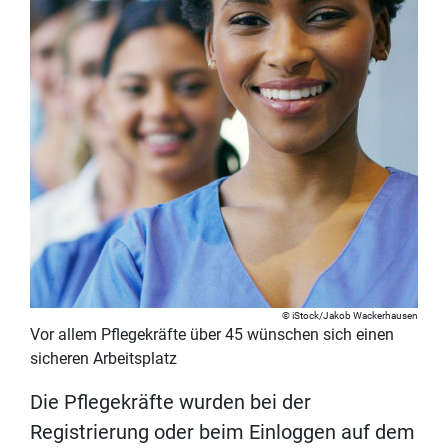
iStock/Jakob Wackerhausen
Vor allem Pflegekräfte über 45 wünschen sich einen
sicheren Arbeitsplatz
Die Pflegekräfte wurden bei der
Registrierung oder beim Einloggen auf dem