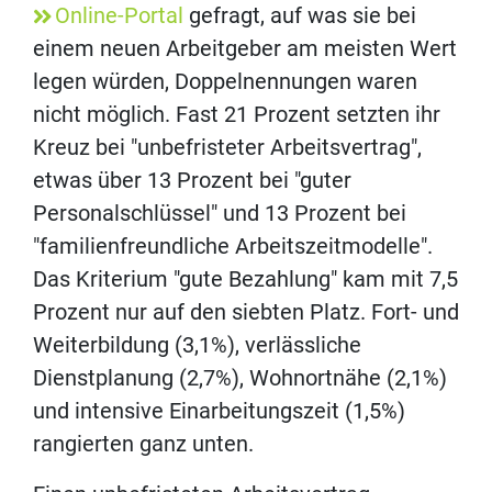
Online-Portal
gefragt, auf was sie bei
einem neuen Arbeitgeber am meisten Wert
legen würden, Doppelnennungen waren
nicht möglich. Fast 21 Prozent setzten ihr
Kreuz bei "unbefristeter Arbeitsvertrag",
etwas über 13 Prozent bei "guter
Personalschlüssel" und 13 Prozent bei
"familienfreundliche Arbeitszeitmodelle".
Das Kriterium "gute Bezahlung" kam mit 7,5
Prozent nur auf den siebten Platz. Fort- und
Weiterbildung (3,1%), verlässliche
Dienstplanung (2,7%), Wohnortnähe (2,1%)
und intensive Einarbeitungszeit (1,5%)
rangierten ganz unten.