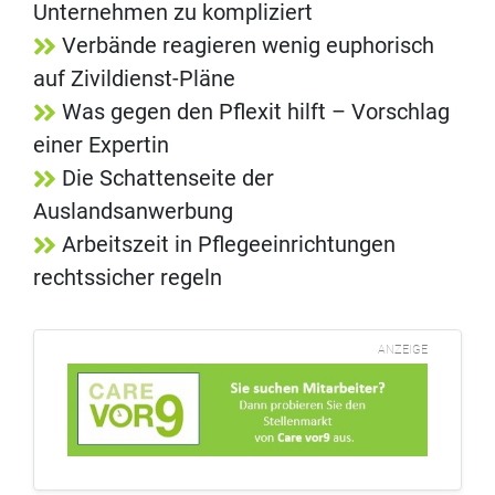
Unternehmen zu kompliziert
Verbände reagieren wenig euphorisch
auf Zivildienst-Pläne
Was gegen den Pflexit hilft – Vorschlag
einer Expertin
Die Schattenseite der
Auslandsanwerbung
Arbeitszeit in Pflegeeinrichtungen
rechtssicher regeln
ANZEIGE