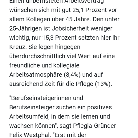
Einen unbefristeten Arbeitsvertrag
wünschen sich mit gut 25,1 Prozent vor
allem Kollegen über 45 Jahre. Den unter
25-Jährigen ist Jobsicherheit weniger
wichtig, nur 15,3 Prozent setzten hier ihr
Kreuz. Sie legen hingegen
überdurchschnittlich viel Wert auf eine
freundliche und kollegiale
Arbeitsatmosphäre (8,4%) und auf
ausreichend Zeit für die Pflege (13%).
"Berufseinsteigerinnen und
Berufseinsteiger suchen ein positives
Arbeitsumfeld, in dem sie lernen und
wachsen können", sagt Pflegia-Gründer
Felix Westphal. "Erst mit der