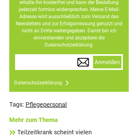
erhalte ihn kostenfrei und kann der Bestellung
jederzeit formlos widersprechen. Meine E-Mail-
Adresse wird ausschließlich zum Versand des
Newsletters und zur Erfolgsmessung genutzt und
nicht an Dritte weitergegeben. Damit bin ich
einverstanden und akzeptiere die
Datenschutzerklärung.
Anmelden
Datenschutzerklärung
Tags:
Pflegepersonal
Mehr zum Thema
Teilzeitkrank scheint vielen