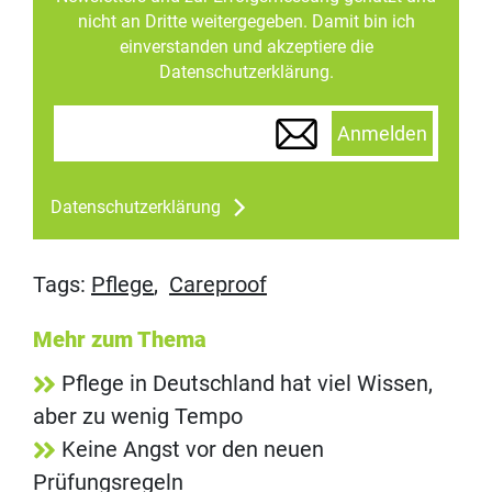
nicht an Dritte weitergegeben. Damit bin ich
einverstanden und akzeptiere die
Datenschutzerklärung.
Anmelden
Datenschutzerklärung
Tags:
Pflege
,
Careproof
Mehr zum Thema
Pflege in Deutschland hat viel Wissen,
aber zu wenig Tempo
Keine Angst vor den neuen
Prüfungsregeln