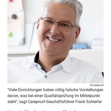
Careproof
"Viele Einrichtungen haben völlig falsche Vorstellungen
davon, was bei einer Qualitätsprüfung im Mittelpunkt
steht", sagt Careproof-Geschäftsführer Frank Schlerfer