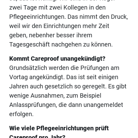
zwei Tage mit zwei Kollegen in den
Pflegeeinrichtungen. Das nimmt den Druck,
weil wir den Einrichtungen mehr Zeit
geben, nebenher besser ihrem
Tagesgeschäft nachgehen zu können.
Kommt Careproof unangekündigt?
Grundsätzlich werden die Prüfungen am
Vortag angekündigt. Das ist seit einigen
Jahren auch gesetzlich so geregelt. Es gibt
wenige Ausnahmen, zum Beispiel
Anlassprüfungen, die dann unangemeldet
erfolgen.
Wie viele Pflegeeinrichtungen prüft
Careproof pro Jahr?