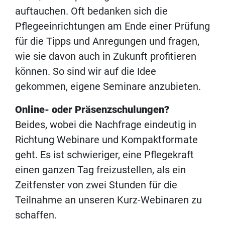
auftauchen. Oft bedanken sich die
Pflegeeinrichtungen am Ende einer Prüfung
für die Tipps und Anregungen und fragen,
wie sie davon auch in Zukunft profitieren
können. So sind wir auf die Idee
gekommen, eigene Seminare anzubieten.
Online- oder Präsenzschulungen?
Beides, wobei die Nachfrage eindeutig in
Richtung Webinare und Kompaktformate
geht. Es ist schwieriger, eine Pflegekraft
einen ganzen Tag freizustellen, als ein
Zeitfenster von zwei Stunden für die
Teilnahme an unseren Kurz-Webinaren zu
schaffen.