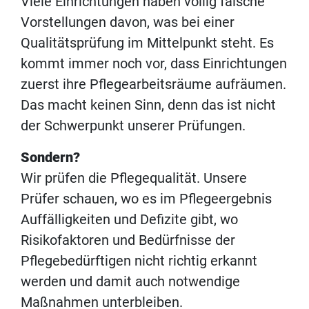
Viele Einrichtungen haben völlig falsche
Vorstellungen davon, was bei einer
Qualitätsprüfung im Mittelpunkt steht. Es
kommt immer noch vor, dass Einrichtungen
zuerst ihre Pflegearbeitsräume aufräumen.
Das macht keinen Sinn, denn das ist nicht
der Schwerpunkt unserer Prüfungen.
Sondern?
Wir prüfen die Pflegequalität. Unsere
Prüfer schauen, wo es im Pflegeergebnis
Auffälligkeiten und Defizite gibt, wo
Risikofaktoren und Bedürfnisse der
Pflegebedürftigen nicht richtig erkannt
werden und damit auch notwendige
Maßnahmen unterbleiben.