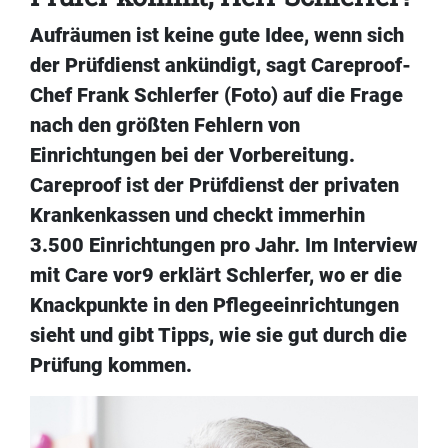
Aufräumen ist keine gute Idee, wenn sich
der Prüfdienst ankündigt, sagt Careproof-
Chef Frank Schlerfer (Foto) auf die Frage
nach den größten Fehlern von
Einrichtungen bei der Vorbereitung.
Careproof ist der Prüfdienst der privaten
Krankenkassen und checkt immerhin
3.500 Einrichtungen pro Jahr. Im Interview
mit Care vor9 erklärt Schlerfer, wo er die
Knackpunkte in den Pflegeeinrichtungen
sieht und gibt Tipps, wie sie gut durch die
Prüfung kommen.