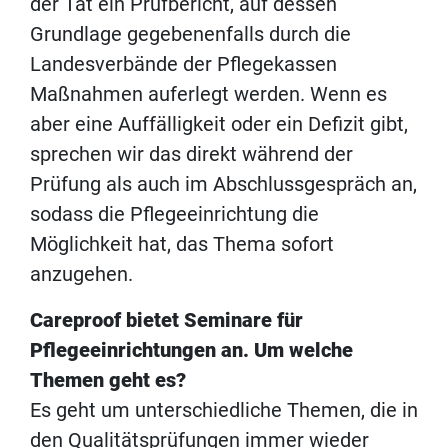
der Tat ein Prüfbericht, auf dessen
Grundlage gegebenenfalls durch die
Landesverbände der Pflegekassen
Maßnahmen auferlegt werden. Wenn es
aber eine Auffälligkeit oder ein Defizit gibt,
sprechen wir das direkt während der
Prüfung als auch im Abschlussgespräch an,
sodass die Pflegeeinrichtung die
Möglichkeit hat, das Thema sofort
anzugehen.
Careproof bietet Seminare für
Pflegeeinrichtungen an. Um welche
Themen geht es?
Es geht um unterschiedliche Themen, die in
den Qualitätsprüfungen immer wieder