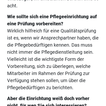
acht.
Wie sollte sich eine Pflegeeinrichtung auf
eine Prüfung vorbereiten?
Wirklich hilfreich für eine Qualitätsprüfung
ist es, wenn wir Ansprechpartner haben, die
die Pflegebedürftigen kennen. Das muss
nicht immer die Pflegedienstleitung sein.
Vielleicht ist die wichtigste Form der
Vorbereitung, sich zu überlegen, welche
Mitarbeiter im Rahmen der Prüfung zur
Verfügung stehen sollen, um über die
Pflegebedürftigen zu berichten.
Aber die Einrichtung weiß doch vorher
nicht, für wen Sie sich interessieren?