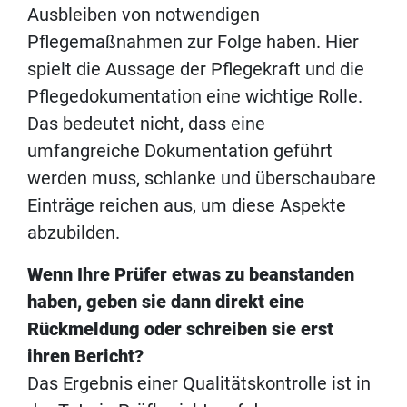
Ausbleiben von notwendigen
Pflegemaßnahmen zur Folge haben. Hier
spielt die Aussage der Pflegekraft und die
Pflegedokumentation eine wichtige Rolle.
Das bedeutet nicht, dass eine
umfangreiche Dokumentation geführt
werden muss, schlanke und überschaubare
Einträge reichen aus, um diese Aspekte
abzubilden.
Wenn Ihre Prüfer etwas zu beanstanden
haben, geben sie dann direkt eine
Rückmeldung oder schreiben sie erst
ihren Bericht?
Das Ergebnis einer Qualitätskontrolle ist in