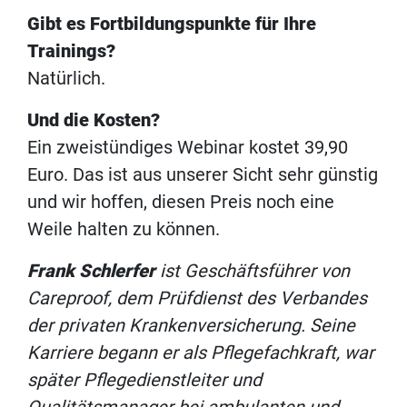
Gibt es Fortbildungspunkte für Ihre
Trainings?
Natürlich.
Und die Kosten?
Ein zweistündiges Webinar kostet 39,90
Euro. Das ist aus unserer Sicht sehr günstig
und wir hoffen, diesen Preis noch eine
Weile halten zu können.
Frank Schlerfer
ist Geschäftsführer von
Careproof, dem Prüfdienst des Verbandes
der privaten Krankenversicherung. Seine
Karriere begann er als Pflegefachkraft, war
später Pflegedienstleiter und