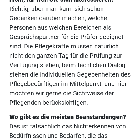
Richtig, aber man kann sich schon
Gedanken darüber machen, welche
Personen aus welchen Bereichen als
Gesprächspartner für die Prüfer geeignet
sind. Die Pflegekräfte müssen natürlich
nicht den ganzen Tag für die Prüfung zur
Verfügung stehen, beim fachlichen Dialog
stehen die individuellen Gegebenheiten des
Pflegebedürftigen im Mittelpunkt, und hier
möchten wir gerne die Sichtweise der
Pflegenden berücksichtigen.
Wo gibt es die meisten Beanstandungen?
Das ist tatsächlich das Nichterkennen von
Bedürfnissen und Bedarfen, die das