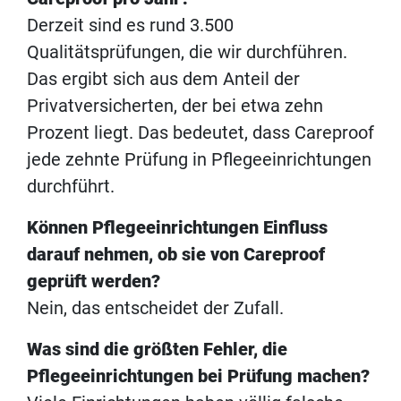
Derzeit sind es rund 3.500
Qualitätsprüfungen, die wir durchführen.
Das ergibt sich aus dem Anteil der
Privatversicherten, der bei etwa zehn
Prozent liegt. Das bedeutet, dass Careproof
jede zehnte Prüfung in Pflegeeinrichtungen
durchführt.
Können Pflegeeinrichtungen Einfluss
darauf nehmen, ob sie von Careproof
geprüft werden?
Nein, das entscheidet der Zufall.
Was sind die größten Fehler, die
Pflegeeinrichtungen bei Prüfung machen?