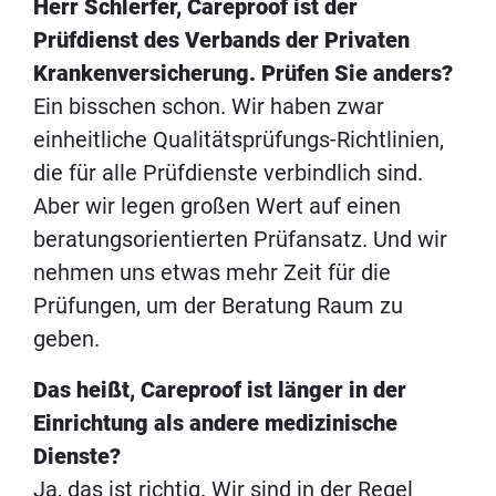
Herr Schlerfer, Careproof ist der
Prüfdienst des Verbands der Privaten
Krankenversicherung. Prüfen Sie anders?
Ein bisschen schon. Wir haben zwar
einheitliche Qualitätsprüfungs-Richtlinien,
die für alle Prüfdienste verbindlich sind.
Aber wir legen großen Wert auf einen
beratungsorientierten Prüfansatz. Und wir
nehmen uns etwas mehr Zeit für die
Prüfungen, um der Beratung Raum zu
geben.
Das heißt, Careproof ist länger in der
Einrichtung als andere medizinische
Dienste?
Ja, das ist richtig. Wir sind in der Regel