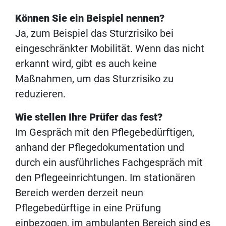
Können Sie ein Beispiel nennen?
Ja, zum Beispiel das Sturzrisiko bei
eingeschränkter Mobilität. Wenn das nicht
erkannt wird, gibt es auch keine
Maßnahmen, um das Sturzrisiko zu
reduzieren.
Wie stellen Ihre Prüfer das fest?
Im Gespräch mit den Pflegebedürftigen,
anhand der Pflegedokumentation und
durch ein ausführliches Fachgespräch mit
den Pflegeeinrichtungen. Im stationären
Bereich werden derzeit neun
Pflegebedürftige in eine Prüfung
einbezogen, im ambulanten Bereich sind es