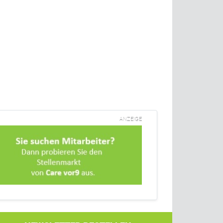
ANZEIGE