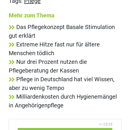
Tags:
Pflege
Mehr zum Thema
Das Pflegekonzept Basale Stimulation
gut erklärt
Extreme Hitze fast nur für ältere
Menschen tödlich
Nur drei Prozent nutzen die
Pflegeberatung der Kassen
Pflege in Deutschland hat viel Wissen,
aber zu wenig Tempo
Milliardenkosten durch Hygienemängel
in Angehörigenpflege
ANZEIGE