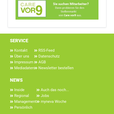
SERVICE
Kontakt
RSS-Feed
Über uns
Datenschutz
Impressum
AGB
Mediadaten
Newsletter bestellen
NEWS
Inside
Auch das noch...
Regional
Jobs
Management
myneva Woche
Persönlich