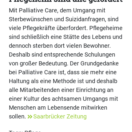
Mit Palliative Care, dem Umgang mit
Sterbewünschen und Suizidanfragen, sind
viele Pflegekräfte überfordert. Pflegeheime
sind schließlich eine Stätte des Lebens und
dennoch sterben dort vielen Bewohner.
Deshalb sind entsprechende Schulungen
von großer Bedeutung. Der Grundgedanke
bei Palliative Care ist, dass sie mehr eine
Haltung als eine Methode ist und deshalb
alle Mitarbeitenden einer Einrichtung an
einer Kultur des achtsamen Umgangs mit
Menschen am Lebensende mitwirken
sollen.
Saarbrücker Zeitung