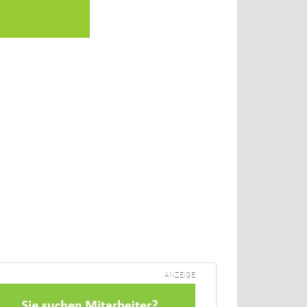
ANZEIGE