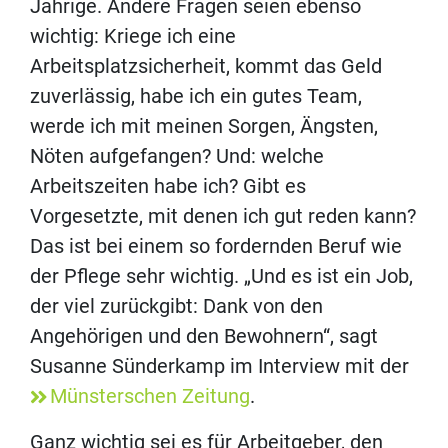
Jährige. Andere Fragen seien ebenso
wichtig: Kriege ich eine
Arbeitsplatzsicherheit, kommt das Geld
zuverlässig, habe ich ein gutes Team,
werde ich mit meinen Sorgen, Ängsten,
Nöten aufgefangen? Und: welche
Arbeitszeiten habe ich? Gibt es
Vorgesetzte, mit denen ich gut reden kann?
Das ist bei einem so fordernden Beruf wie
der Pflege sehr wichtig. „Und es ist ein Job,
der viel zurückgibt: Dank von den
Angehörigen und den Bewohnern“, sagt
Susanne Sünderkamp im Interview mit der
Münsterschen Zeitung
.
Ganz wichtig sei es für Arbeitgeber, den