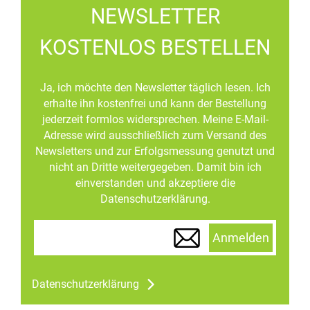
NEWSLETTER
KOSTENLOS BESTELLEN
Ja, ich möchte den Newsletter täglich lesen. Ich
erhalte ihn kostenfrei und kann der Bestellung
jederzeit formlos widersprechen. Meine E-Mail-
Adresse wird ausschließlich zum Versand des
Newsletters und zur Erfolgsmessung genutzt und
nicht an Dritte weitergegeben. Damit bin ich
einverstanden und akzeptiere die
Datenschutzerklärung.
Anmelden
Datenschutzerklärung