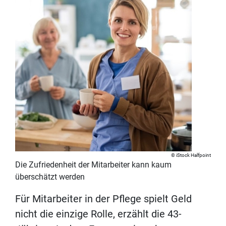
iStock Halfpoint
Die Zufriedenheit der Mitarbeiter kann kaum
überschätzt werden
Für Mitarbeiter in der Pflege spielt Geld
nicht die einzige Rolle, erzählt die 43-