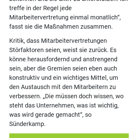
treffe in der Regel jede
Mitarbeitervertretung einmal monatlich“,
fasst sie die Maßnahmen zusammen.
Kritik, dass Mitarbeitervertretungen
Störfaktoren seien, weist sie zurück. Es
könne herausfordernd und anstrengend
sein, aber die Gremien seien eben auch
konstruktiv und ein wichtiges Mittel, um
den Austausch mit den Mitarbeitern zu
verbessern. „Die müssen doch wissen, wo
steht das Unternehmen, was ist wichtig,
was wird gerade gemacht“, so
Sünderkamp.