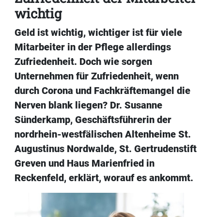
wichtig
Geld ist wichtig, wichtiger ist für viele
Mitarbeiter in der Pflege allerdings
Zufriedenheit. Doch wie sorgen
Unternehmen für Zufriedenheit, wenn
durch Corona und Fachkräftemangel die
Nerven blank liegen? Dr. Susanne
Sünderkamp, Geschäftsführerin der
nordrhein-westfälischen Altenheime St.
Augustinus Nordwalde, St. Gertrudenstift
Greven und Haus Marienfried in
Reckenfeld, erklärt, worauf es ankommt.