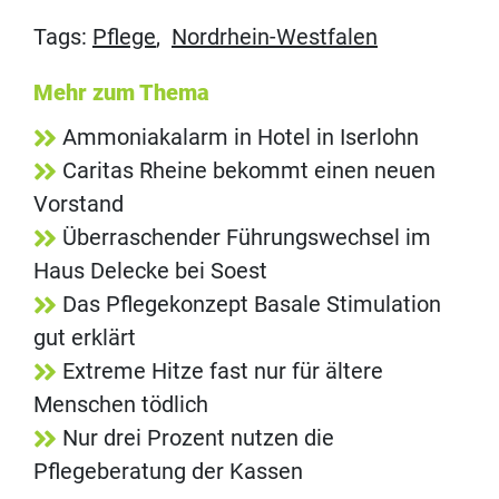
Tags:
Pflege
,
Nordrhein-Westfalen
Mehr zum Thema
Ammoniakalarm in Hotel in Iserlohn
Caritas Rheine bekommt einen neuen
Vorstand
Überraschender Führungswechsel im
Haus Delecke bei Soest
Das Pflegekonzept Basale Stimulation
gut erklärt
Extreme Hitze fast nur für ältere
Menschen tödlich
Nur drei Prozent nutzen die
Pflegeberatung der Kassen