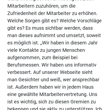
Mitarbeitern zuzuhören, um die
Zufriedenheit der Mitarbeiter zu erhöhen.
Welche Sorgen gibt es? Welche Vorschläge
gibt es? Es muss sichtbar werden, dass
man dieses aufnimmt und umsetzt, soweit
es möglich ist. „Wir haben in diesem Jahr
viele Kontakte zu jungen Menschen
aufgenommen, zum Beispiel bei
Berufsmessen. Wir haben uns informativ
verbessert. Auf unserer Webseite sieht
man Gesichter und weiß, wer ansprechbar
ist. Außerdem haben wir in jedem Haus
eine gewählte Mitarbeitervertretung. Uns
ist es wichtig, sich zu diesen Gremien zu
bekennen und sie aktiv zu unterstützen. Ich