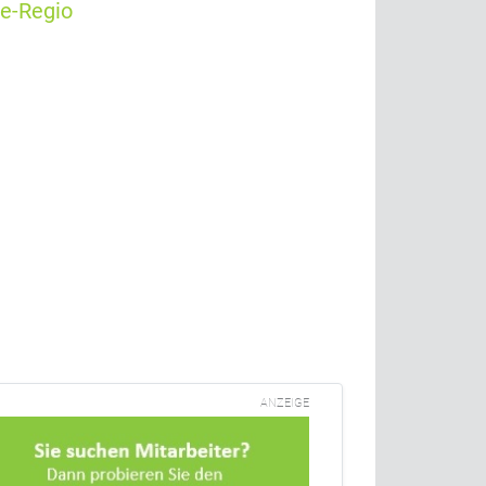
e-Regio
ANZEIGE