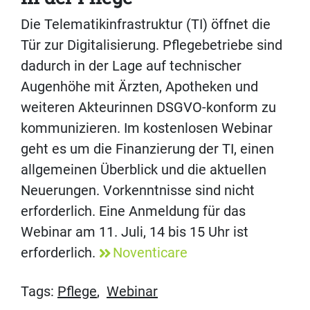
Die Telematikinfrastruktur (TI) öffnet die
Tür zur Digitalisierung. Pflegebetriebe sind
dadurch in der Lage auf technischer
Augenhöhe mit Ärzten, Apotheken und
weiteren Akteurinnen DSGVO-konform zu
kommunizieren. Im kostenlosen Webinar
geht es um die Finanzierung der TI, einen
allgemeinen Überblick und die aktuellen
Neuerungen. Vorkenntnisse sind nicht
erforderlich. Eine Anmeldung für das
Webinar am 11. Juli, 14 bis 15 Uhr ist
erforderlich.
Noventicare
Tags:
Pflege
,
Webinar