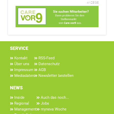
ANZEIGE
SERVICE
Kontakt
RSS-Feed
Über uns
Datenschutz
Impressum
AGB
Mediadaten
Newsletter bestellen
NEWS
Inside
Auch das noch...
Regional
Jobs
Management
myneva Woche