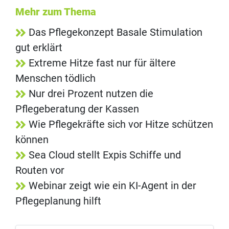
Mehr zum Thema
Das Pflegekonzept Basale Stimulation
gut erklärt
Extreme Hitze fast nur für ältere
Menschen tödlich
Nur drei Prozent nutzen die
Pflegeberatung der Kassen
Wie Pflegekräfte sich vor Hitze schützen
können
Sea Cloud stellt Expis Schiffe und
Routen vor
Webinar zeigt wie ein KI-Agent in der
Pflegeplanung hilft