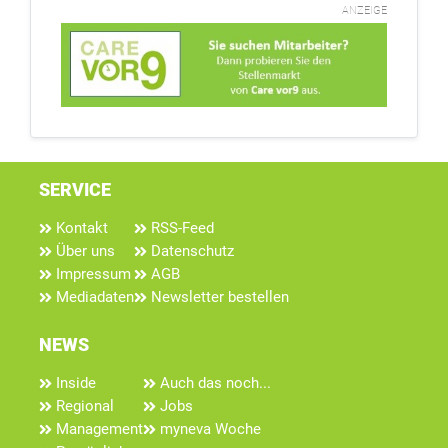
ANZEIGE
SERVICE
Kontakt
RSS-Feed
Über uns
Datenschutz
Impressum
AGB
Mediadaten
Newsletter bestellen
NEWS
Inside
Auch das noch...
Regional
Jobs
Management
myneva Woche