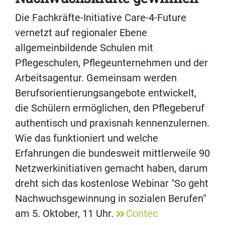
Die Fachkräfte-Initiative Care-4-Future
vernetzt auf regionaler Ebene
allgemeinbildende Schulen mit
Pflegeschulen, Pflegeunternehmen und der
Arbeitsagentur. Gemeinsam werden
Berufsorientierungsangebote entwickelt,
die Schülern ermöglichen, den Pflegeberuf
authentisch und praxisnah kennenzulernen.
Wie das funktioniert und welche
Erfahrungen die bundesweit mittlerweile 90
Netzwerkinitiativen gemacht haben, darum
dreht sich das kostenlose Webinar "So geht
Nachwuchsgewinnung in sozialen Berufen"
am 5. Oktober, 11 Uhr.
Contec