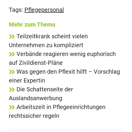
Tags:
Pflegepersonal
Mehr zum Thema
Teilzeitkrank scheint vielen
Unternehmen zu kompliziert
Verbände reagieren wenig euphorisch
auf Zivildienst-Pläne
Was gegen den Pflexit hilft – Vorschlag
einer Expertin
Die Schattenseite der
Auslandsanwerbung
Arbeitszeit in Pflegeeinrichtungen
rechtssicher regeln