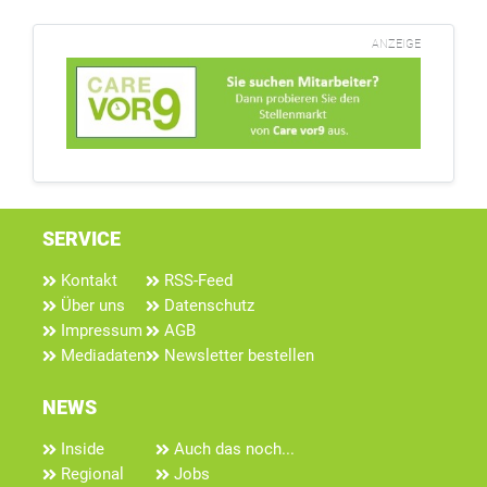
ANZEIGE
SERVICE
Kontakt
RSS-Feed
Über uns
Datenschutz
Impressum
AGB
Mediadaten
Newsletter bestellen
NEWS
Inside
Auch das noch...
Regional
Jobs