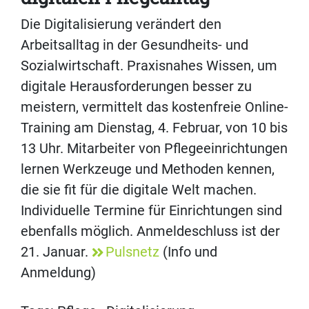
Die Digitalisierung verändert den
Arbeitsalltag in der Gesundheits- und
Sozialwirtschaft. Praxisnahes Wissen, um
digitale Herausforderungen besser zu
meistern, vermittelt das kostenfreie Online-
Training am Dienstag, 4. Februar, von 10 bis
13 Uhr. Mitarbeiter von Pflegeeinrichtungen
lernen Werkzeuge und Methoden kennen,
die sie fit für die digitale Welt machen.
Individuelle Termine für Einrichtungen sind
ebenfalls möglich. Anmeldeschluss ist der
21. Januar.
Pulsnetz
(Info und
Anmeldung)