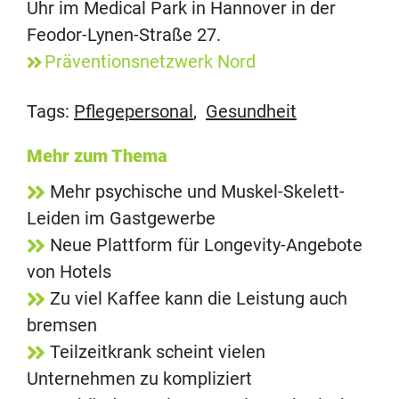
Uhr im Medical Park in Hannover in der
Feodor-Lynen-Straße 27.
Präventionsnetzwerk Nord
Tags:
Pflegepersonal
,
Gesundheit
Mehr zum Thema
Mehr psychische und Muskel-Skelett-
Leiden im Gastgewerbe
Neue Plattform für Longevity-Angebote
von Hotels
Zu viel Kaffee kann die Leistung auch
bremsen
Teilzeitkrank scheint vielen
Unternehmen zu kompliziert