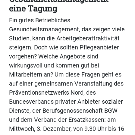
eine Tagung
Ein gutes Betriebliches
Gesundheitsmanagement, das zeigen viele
Studien, kann die Arbeitgeberattraktivität
steigern. Doch wie sollten Pflegeanbieter
vorgehen? Welche Angebote sind
wirkungsvoll und kommen gut bei
Mitarbeitern an? Um diese Fragen geht es
auf einer gemeinsamen Veranstaltung des
Präventionsnetzwerks Nord, des
Bundesverbands privater Anbieter sozialer
Dienste, der Berufsgenossenschaft BGW
und dem Verband der Ersatzkassen: am
Mittwoch, 3. Dezember, von 9.30 Uhr bis 16