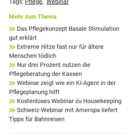
Tags:
Pflege
,
Webinar
Mehr zum Thema
Das Pflegekonzept Basale Stimulation
gut erklärt
Extreme Hitze fast nur für ältere
Menschen tödlich
Nur drei Prozent nutzen die
Pflegeberatung der Kassen
Webinar zeigt wie ein KI-Agent in der
Pflegeplanung hilft
Kostenloses Webinar zu Housekeeping
Schweiz-Webinar mit Ameropa liefert
Tipps für Bahnreisen