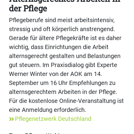
der Pflege
Pflegeberufe sind meist arbeitsintensiv,
stressig und oft körperlich anstrengend.
Gerade für ältere Pflegekräfte ist es daher
wichtig, dass Einrichtungen die Arbeit
alternsgerecht gestalten und Belastungen
gut steuern. Im Praxisdialog gibt Experte
Werner Winter von der AOK am 14.
September um 16 Uhr Empfehlungen zu
alternsgerechtem Arbeiten in der Pflege.
Für die kostenlose Online-Veranstaltung ist
eine Anmeldung erforderlich.
Pflegenetzwerk Deutschland