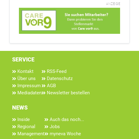
ANZEIGE
SERVICE
Kontakt
RSS-Feed
Über uns
Datenschutz
Impressum
AGB
Mediadaten
Newsletter bestellen
NEWS
Inside
Auch das noch...
Regional
Jobs
Management
myneva Woche