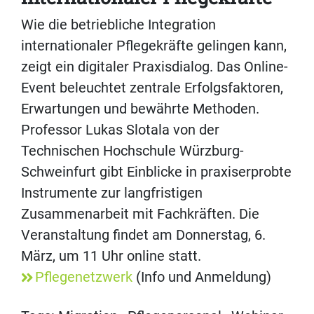
Wie die betriebliche Integration
internationaler Pflegekräfte gelingen kann,
zeigt ein digitaler Praxisdialog. Das Online-
Event beleuchtet zentrale Erfolgsfaktoren,
Erwartungen und bewährte Methoden.
Professor Lukas Slotala von der
Technischen Hochschule Würzburg-
Schweinfurt gibt Einblicke in praxiserprobte
Instrumente zur langfristigen
Zusammenarbeit mit Fachkräften. Die
Veranstaltung findet am Donnerstag, 6.
März, um 11 Uhr online statt.
Pflegenetzwerk
(Info und Anmeldung)