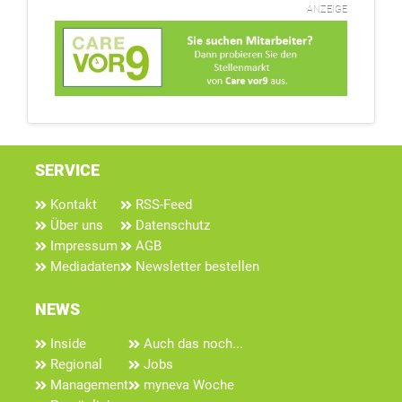
ANZEIGE
SERVICE
Kontakt
RSS-Feed
Über uns
Datenschutz
Impressum
AGB
Mediadaten
Newsletter bestellen
NEWS
Inside
Auch das noch...
Regional
Jobs
Management
myneva Woche